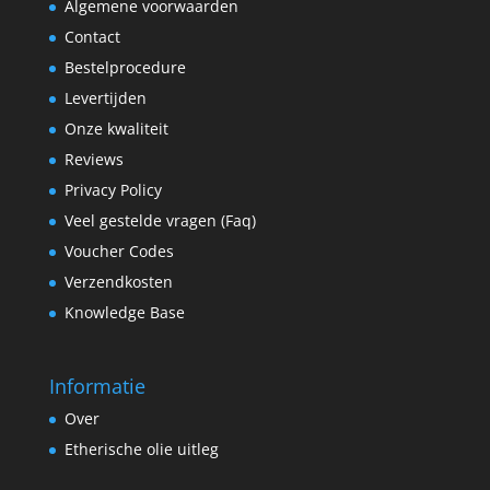
Algemene voorwaarden
Contact
Bestelprocedure
Levertijden
Onze kwaliteit
Reviews
Privacy Policy
Veel gestelde vragen (Faq)
Voucher Codes
Verzendkosten
Knowledge Base
Informatie
Over
Etherische olie uitleg