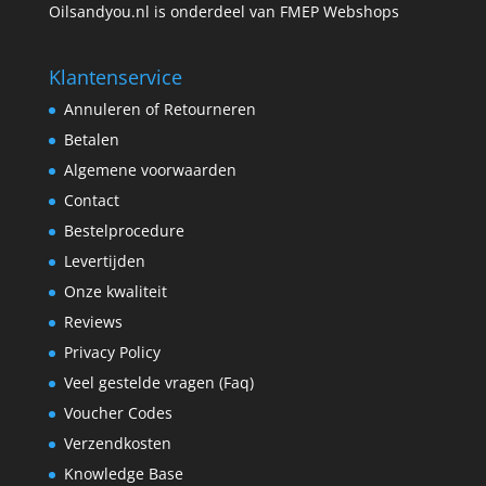
Oilsandyou.nl is onderdeel van FMEP Webshops
Klantenservice
Annuleren of Retourneren
Betalen
Algemene voorwaarden
Contact
Bestelprocedure
Levertijden
Onze kwaliteit
Reviews
Privacy Policy
Veel gestelde vragen (Faq)
Voucher Codes
Verzendkosten
Knowledge Base