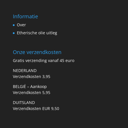
Informatie
Over
Etherische olie uitleg
Onze verzendkosten
Gratis verzending vanaf 45 euro
NEDERLAND
Verzendkosten 3,95
BELGIË – Aankoop
Verzendkosten 5,95
DUITSLAND
Verzendkosten EUR 9,50