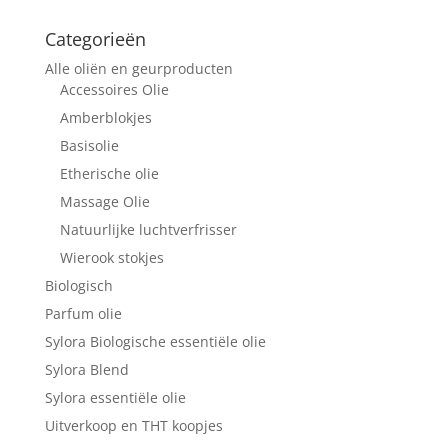
Categorieën
Alle oliën en geurproducten
Accessoires Olie
Amberblokjes
Basisolie
Etherische olie
Massage Olie
Natuurlijke luchtverfrisser
Wierook stokjes
Biologisch
Parfum olie
Sylora Biologische essentiële olie
Sylora Blend
Sylora essentiële olie
Uitverkoop en THT koopjes