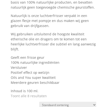
basis van 100% natuurlijke producten, en bevatten
natuurlijk geen toegevoegde chemische geurstoffen.
Natuurlijk is onze luchtverfrisser verpakt in een
glazen flesje met pompje en dus maken wij geen
gebruik van drijfgassen.
Wij gebruiken uitsluitend de hoogste kwaliteit
etherische olie en dragers om te komen tot een
heerlijke luchtverfrisser die subtiel en lang aanwezig
blijft.
Geeft een frisse geur
100% natuurlijke ingrediënten
Verstuiver
Positief effect op welzijn
Oils and You super kwaliteit
Meerdere geuren beschikbaar
Inhoud is 100 ml.
Toont alle 8 resultaten