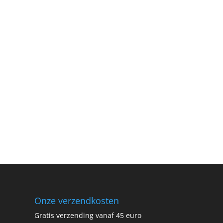
Onze verzendkosten
Gratis verzending vanaf 45 euro