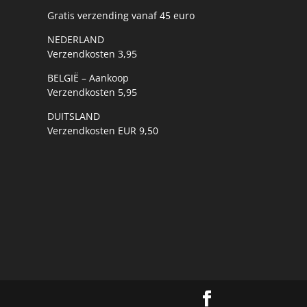
Gratis verzending vanaf 45 euro
NEDERLAND
Verzendkosten 3,95
BELGIË – Aankoop
Verzendkosten 5,95
DUITSLAND
Verzendkosten EUR 9,50