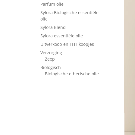
Parfum olie
Sylora Biologische essentiële
olie
Sylora Blend
Sylora essentiële olie
Uitverkoop en THT koopjes
Verzorging
Zeep
Biologisch
Biologische etherische olie