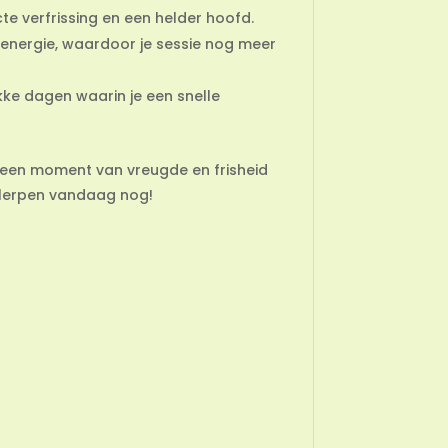
te verfrissing en een helder hoofd.
 energie, waardoor je sessie nog meer
ke dagen waarin je een snelle
m een moment van vreugde en frisheid
rollerpen vandaag nog!