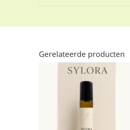
Gerelateerde producten