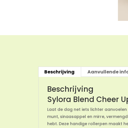
Beschrijving
Aanvullende inf
Beschrijving
Sylora Blend Cheer 
Laat de dag net iets lichter aanvoele
munt, sinaasappel en mirre, vermengd
hebt. Deze handige rollerpen maakt he