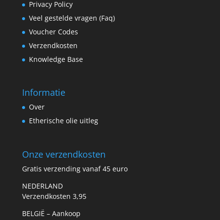
Privacy Policy
Veel gestelde vragen (Faq)
Voucher Codes
Verzendkosten
Knowledge Base
Informatie
Over
Etherische olie uitleg
Onze verzendkosten
Gratis verzending vanaf 45 euro
NEDERLAND
Verzendkosten 3,95
BELGIË – Aankoop