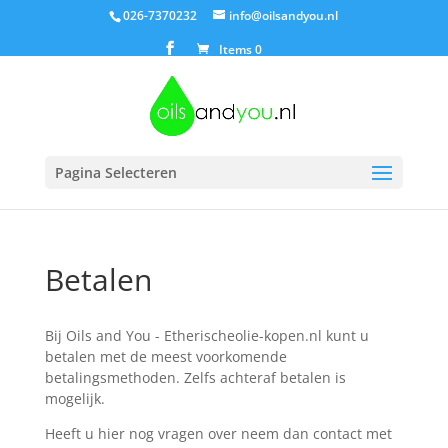
026-7370232
info@oilsandyou.nl
Items 0
Pagina Selecteren
Betalen
Bij Oils and You - Etherischeolie-kopen.nl kunt u
betalen met de meest voorkomende
betalingsmethoden. Zelfs achteraf betalen is
mogelijk.
Heeft u hier nog vragen over neem dan contact met