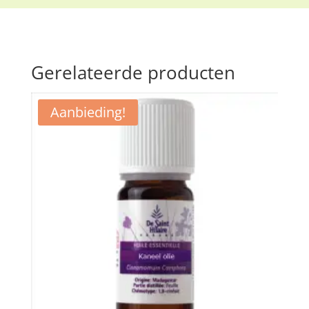
Gerelateerde producten
Aanbieding!