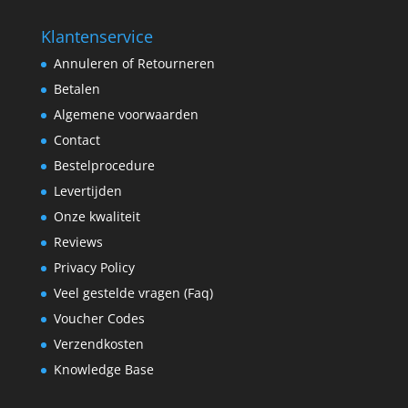
Klantenservice
Annuleren of Retourneren
Betalen
Algemene voorwaarden
Contact
Bestelprocedure
Levertijden
Onze kwaliteit
Reviews
Privacy Policy
Veel gestelde vragen (Faq)
Voucher Codes
Verzendkosten
Knowledge Base