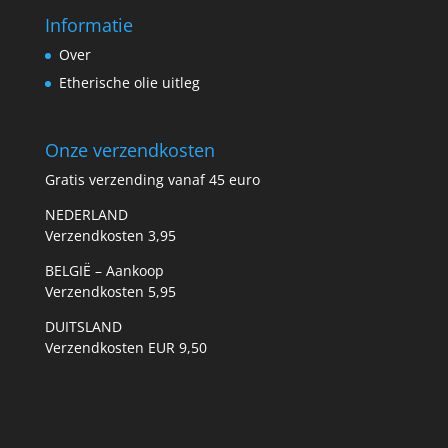
Informatie
Over
Etherische olie uitleg
Onze verzendkosten
Gratis verzending vanaf 45 euro
NEDERLAND
Verzendkosten 3,95
BELGIË – Aankoop
Verzendkosten 5,95
DUITSLAND
Verzendkosten EUR 9,50