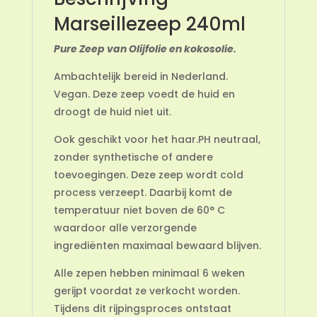
Marseillezeep 240ml
Pure Zeep van Olijfolie en kokosolie.
Ambachtelijk bereid in Nederland.
Vegan. Deze zeep voedt de huid en
droogt de huid niet uit.
Ook geschikt voor het haar.PH neutraal,
zonder synthetische of andere
toevoegingen. Deze zeep wordt cold
process verzeept. Daarbij komt de
temperatuur niet boven de 60° C
waardoor alle verzorgende
ingrediënten maximaal bewaard blijven.
Alle zepen hebben minimaal 6 weken
gerijpt voordat ze verkocht worden.
Tijdens dit rijpingsproces ontstaat