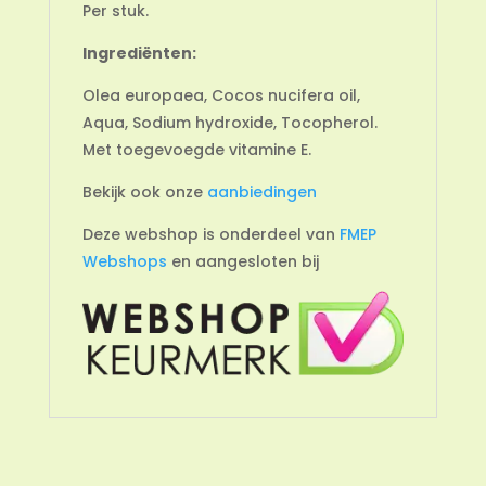
Per stuk.
Ingrediënten:
Olea europaea, Cocos nucifera oil,
Aqua, Sodium hydroxide, Tocopherol.
Met toegevoegde vitamine E.
Bekijk ook onze
aanbiedingen
Deze webshop is onderdeel van
FMEP
Webshops
en aangesloten bij