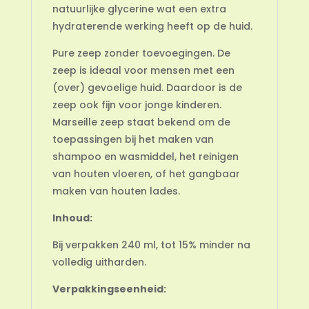
natuurlijke glycerine wat een extra
hydraterende werking heeft op de huid.
Pure zeep zonder toevoegingen. De
zeep is ideaal voor mensen met een
(over) gevoelige huid. Daardoor is de
zeep ook fijn voor jonge kinderen.
Marseille zeep staat bekend om de
toepassingen bij het maken van
shampoo en wasmiddel, het reinigen
van houten vloeren, of het gangbaar
maken van houten lades.
Inhoud:
Bij verpakken 240 ml, tot 15% minder na
volledig uitharden.
Verpakkingseenheid: