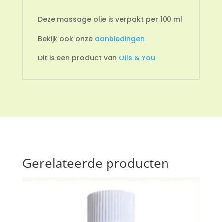
Deze massage olie is verpakt per 100 ml
Bekijk ook onze
aanbiedingen
Dit is een product van
Oils & You
Gerelateerde producten