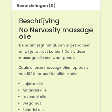
Beoordelingen (0)
Beschrijving
No Nervosity massage
olie
De naam zegt het al, ben je gespannen
en wil je tot rust komen? Dan is deze
massage olie een waar genot.
Zoals al onze massage oliën op basis
van 100% natuurlijke oliën zoals:
Jojoba olie
Amandel olie
Lavendel olie
Bergamot
Scharlei olie