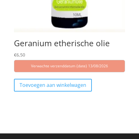
Geranium etherische olie
€
6,50
Verwachte verzenddatum {date} 13/08/2026
Toevoegen aan winkelwagen