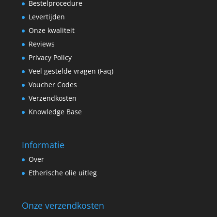
Bestelprocedure
Levertijden
Onze kwaliteit
Reviews
Privacy Policy
Veel gestelde vragen (Faq)
Voucher Codes
Verzendkosten
Knowledge Base
Informatie
Over
Etherische olie uitleg
Onze verzendkosten