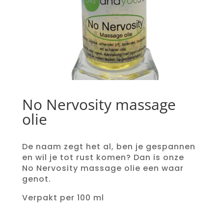
No Nervosity massage
olie
De naam zegt het al, ben je gespannen
en wil je tot rust komen? Dan is onze
No Nervosity massage olie een waar
genot.
Verpakt per 100 ml