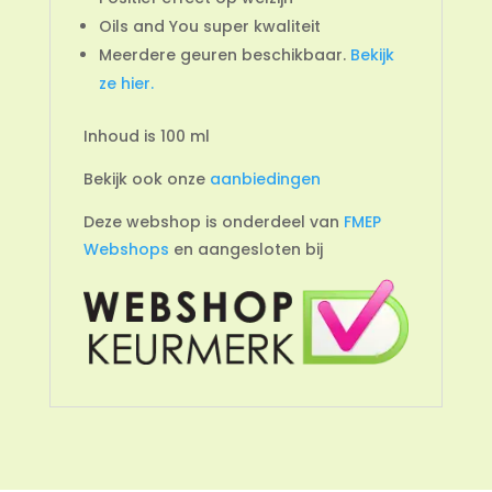
Oils and You super kwaliteit
Meerdere geuren beschikbaar.
Bekijk
ze hier.
Inhoud is 100 ml
Bekijk ook onze
aanbiedingen
Deze webshop is onderdeel van
FMEP
Webshops
en aangesloten bij