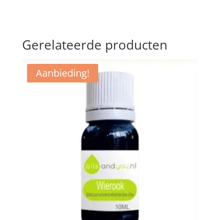
Gerelateerde producten
Aanbieding!