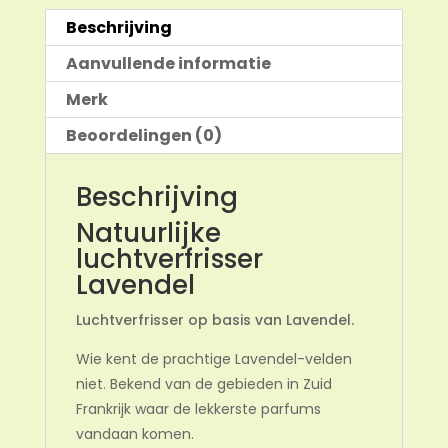
Beschrijving
Aanvullende informatie
Merk
Beoordelingen (0)
Beschrijving
Natuurlijke
luchtverfrisser
Lavendel
Luchtverfrisser op basis van Lavendel.
Wie kent de prachtige Lavendel-velden
niet. Bekend van de gebieden in Zuid
Frankrijk waar de lekkerste parfums
vandaan komen.