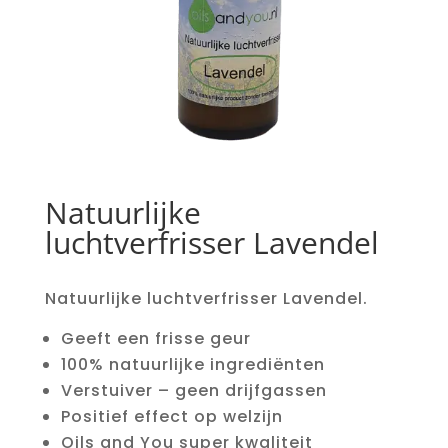
Natuurlijke
luchtverfrisser Lavendel
Natuurlijke luchtverfrisser Lavendel.
Geeft een frisse geur
100% natuurlijke ingrediënten
Verstuiver – geen drijfgassen
Positief effect op welzijn
Oils and You super kwaliteit