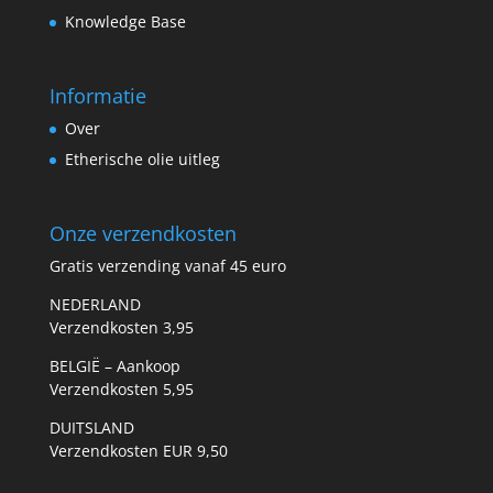
Knowledge Base
Informatie
Over
Etherische olie uitleg
Onze verzendkosten
Gratis verzending vanaf 45 euro
NEDERLAND
Verzendkosten 3,95
BELGIË – Aankoop
Verzendkosten 5,95
DUITSLAND
Verzendkosten EUR 9,50