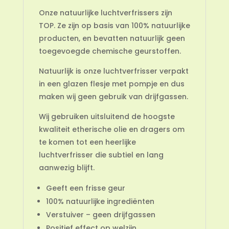
Onze natuurlijke luchtverfrissers zijn
TOP. Ze zijn op basis van 100% natuurlijke
producten, en bevatten natuurlijk geen
toegevoegde chemische geurstoffen.
Natuurlijk is onze luchtverfrisser verpakt
in een glazen flesje met pompje en dus
maken wij geen gebruik van drijfgassen.
Wij gebruiken uitsluitend de hoogste
kwaliteit etherische olie en dragers om
te komen tot een heerlijke
luchtverfrisser die subtiel en lang
aanwezig blijft.
Geeft een frisse geur
100% natuurlijke ingrediënten
Verstuiver – geen drijfgassen
Positief effect op welzijn