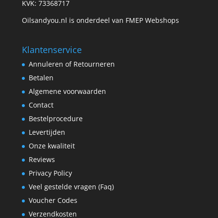
KVK: 73368717
Oilsandyou.nl is onderdeel van FMEP Webshops
Klantenservice
Annuleren of Retourneren
Betalen
Algemene voorwaarden
Contact
Bestelprocedure
Levertijden
Onze kwaliteit
Reviews
Privacy Policy
Veel gestelde vragen (Faq)
Voucher Codes
Verzendkosten