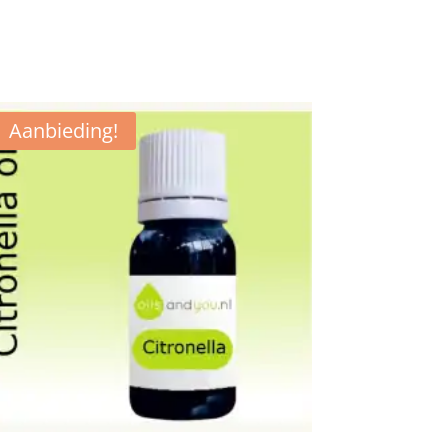
Aanbieding!