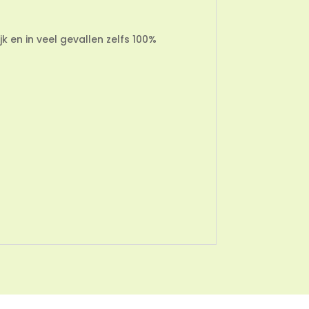
jk en in veel gevallen zelfs 100%