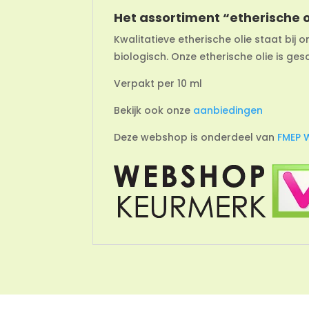
Het assortiment “etherische 
Kwalitatieve etherische olie staat bij o
biologisch. Onze etherische olie is ges
Verpakt per 10 ml
Bekijk ook onze
aanbiedingen
Deze webshop is onderdeel van
FMEP 