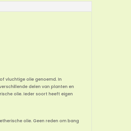
of vluchtige olie genoemd. In
verschillende delen van planten en
ische olie. Ieder soort heeft eigen
 etherische olie. Geen reden om bang