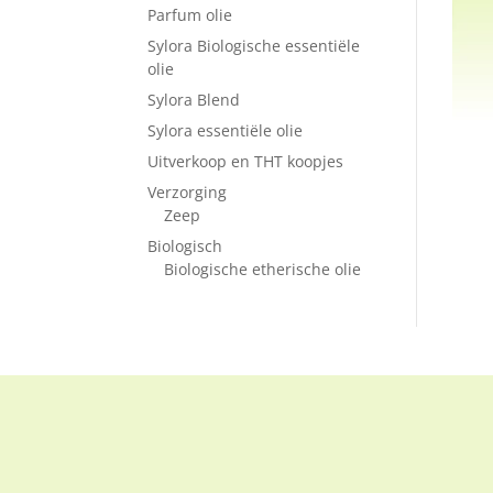
Parfum olie
Sylora Biologische essentiële
olie
Sylora Blend
Sylora essentiële olie
Uitverkoop en THT koopjes
Verzorging
Zeep
Biologisch
Biologische etherische olie