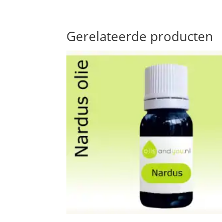
Gerelateerde producten