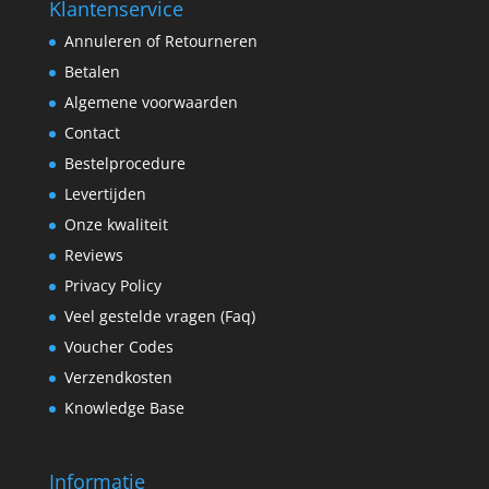
Klantenservice
Annuleren of Retourneren
Betalen
Algemene voorwaarden
Contact
Bestelprocedure
Levertijden
Onze kwaliteit
Reviews
Privacy Policy
Veel gestelde vragen (Faq)
Voucher Codes
Verzendkosten
Knowledge Base
Informatie