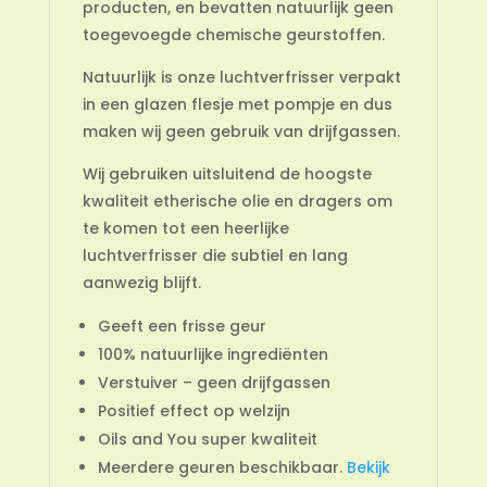
producten, en bevatten natuurlijk geen
toegevoegde chemische geurstoffen.
Natuurlijk is onze luchtverfrisser verpakt
in een glazen flesje met pompje en dus
maken wij geen gebruik van drijfgassen.
Wij gebruiken uitsluitend de hoogste
kwaliteit etherische olie en dragers om
te komen tot een heerlijke
luchtverfrisser die subtiel en lang
aanwezig blijft.
Geeft een frisse geur
100% natuurlijke ingrediënten
Verstuiver – geen drijfgassen
Positief effect op welzijn
Oils and You super kwaliteit
Meerdere geuren beschikbaar.
Bekijk