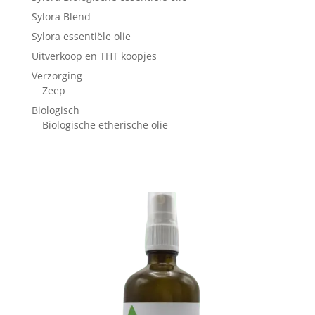
Sylora Blend
Sylora essentiële olie
Uitverkoop en THT koopjes
Verzorging
Zeep
Biologisch
Biologische etherische olie