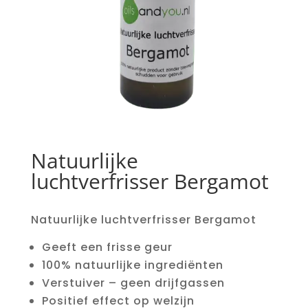
Natuurlijke
luchtverfrisser Bergamot
Natuurlijke luchtverfrisser Bergamot
Geeft een frisse geur
100% natuurlijke ingrediënten
Verstuiver – geen drijfgassen
Positief effect op welzijn