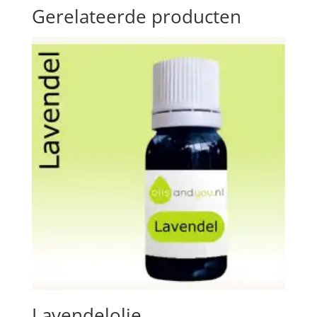
Gerelateerde producten
Lavendelolie