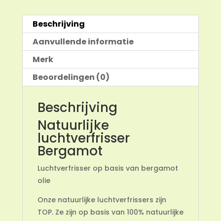
Beschrijving
Aanvullende informatie
Merk
Beoordelingen (0)
Beschrijving
Natuurlijke
luchtverfrisser
Bergamot
Luchtverfrisser op basis van bergamot
olie
Onze natuurlijke luchtverfrissers zijn
TOP. Ze zijn op basis van 100% natuurlijke