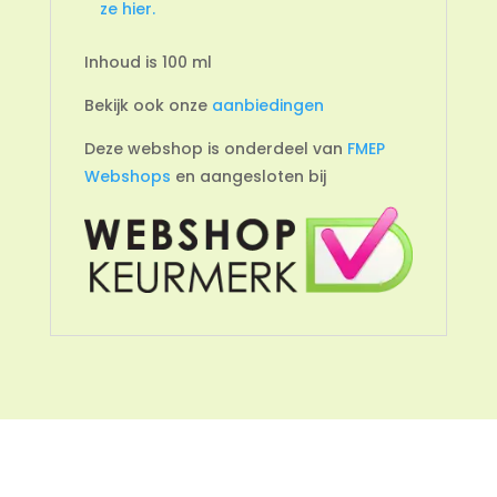
ze hier.
Inhoud is 100 ml
Bekijk ook onze
aanbiedingen
Deze webshop is onderdeel van
FMEP
Webshops
en aangesloten bij