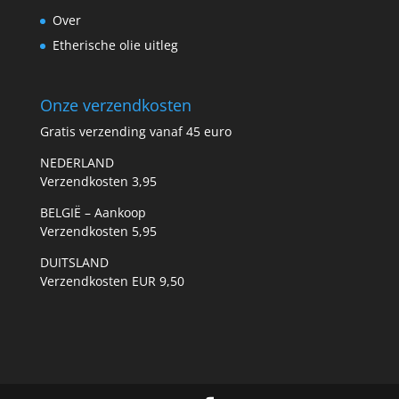
Over
Etherische olie uitleg
Onze verzendkosten
Gratis verzending vanaf 45 euro
NEDERLAND
Verzendkosten 3,95
BELGIË – Aankoop
Verzendkosten 5,95
DUITSLAND
Verzendkosten EUR 9,50