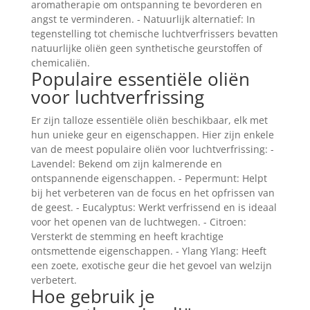
aromatherapie om ontspanning te bevorderen en
angst te verminderen. - Natuurlijk alternatief: In
tegenstelling tot chemische luchtverfrissers bevatten
natuurlijke oliën geen synthetische geurstoffen of
chemicaliën.
Populaire essentiële oliën
voor luchtverfrissing
Er zijn talloze essentiële oliën beschikbaar, elk met
hun unieke geur en eigenschappen. Hier zijn enkele
van de meest populaire oliën voor luchtverfrissing: -
Lavendel: Bekend om zijn kalmerende en
ontspannende eigenschappen. - Pepermunt: Helpt
bij het verbeteren van de focus en het opfrissen van
de geest. - Eucalyptus: Werkt verfrissend en is ideaal
voor het openen van de luchtwegen. - Citroen:
Versterkt de stemming en heeft krachtige
ontsmettende eigenschappen. - Ylang Ylang: Heeft
een zoete, exotische geur die het gevoel van welzijn
verbetert.
Hoe gebruik je