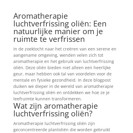
Aromatherapie
luchtverfrissing oliën: Een
natuurlijke manier om je
ruimte te verfrissen
In de zoektocht naar het creëren van een serene en
aangename omgeving, wenden velen zich tot
aromatherapie en het gebruik van luchtverfrissing
oliën. Deze oliën bieden niet alleen een heerlijke
geur, maar hebben ook tal van voordelen voor de
mentale en fysieke gezondheid. In deze blogpost
duiken we dieper in de wereld van aromatherapie
luchtverfrissing oliën en ontdekken we hoe ze je
leefruimte kunnen transformeren.
Wat zijn aromatherapie
luchtverfrissing oliën?
Aromatherapie luchtverfrissing oliën zijn
geconcentreerde plantoliën die worden gebruikt