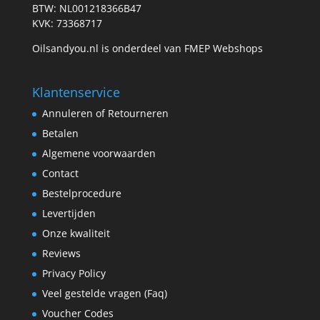
BTW: NL001218366B47
KVK: 73368717
Oilsandyou.nl is onderdeel van FMEP Webshops
Klantenservice
Annuleren of Retourneren
Betalen
Algemene voorwaarden
Contact
Bestelprocedure
Levertijden
Onze kwaliteit
Reviews
Privacy Policy
Veel gestelde vragen (Faq)
Voucher Codes