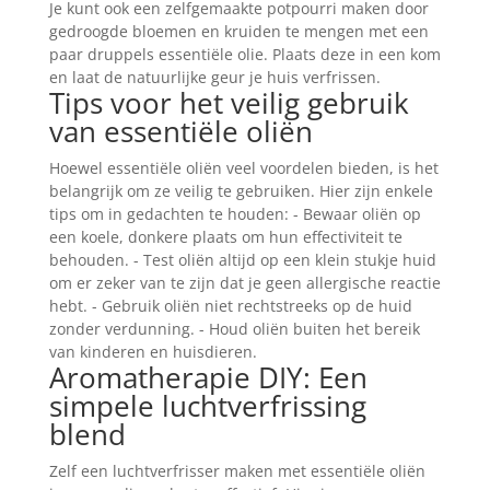
Je kunt ook een zelfgemaakte potpourri maken door
gedroogde bloemen en kruiden te mengen met een
paar druppels essentiële olie. Plaats deze in een kom
en laat de natuurlijke geur je huis verfrissen.
Tips voor het veilig gebruik
van essentiële oliën
Hoewel essentiële oliën veel voordelen bieden, is het
belangrijk om ze veilig te gebruiken. Hier zijn enkele
tips om in gedachten te houden: - Bewaar oliën op
een koele, donkere plaats om hun effectiviteit te
behouden. - Test oliën altijd op een klein stukje huid
om er zeker van te zijn dat je geen allergische reactie
hebt. - Gebruik oliën niet rechtstreeks op de huid
zonder verdunning. - Houd oliën buiten het bereik
van kinderen en huisdieren.
Aromatherapie DIY: Een
simpele luchtverfrissing
blend
Zelf een luchtverfrisser maken met essentiële oliën