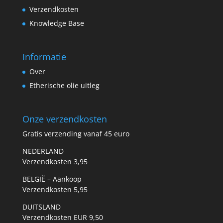
Verzendkosten
Knowledge Base
Informatie
Over
Etherische olie uitleg
Onze verzendkosten
Gratis verzending vanaf 45 euro
NEDERLAND
Verzendkosten 3,95
BELGIË – Aankoop
Verzendkosten 5,95
DUITSLAND
Verzendkosten EUR 9,50