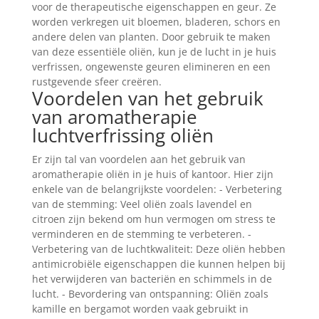
voor de therapeutische eigenschappen en geur. Ze
worden verkregen uit bloemen, bladeren, schors en
andere delen van planten. Door gebruik te maken
van deze essentiële oliën, kun je de lucht in je huis
verfrissen, ongewenste geuren elimineren en een
rustgevende sfeer creëren.
Voordelen van het gebruik
van aromatherapie
luchtverfrissing oliën
Er zijn tal van voordelen aan het gebruik van
aromatherapie oliën in je huis of kantoor. Hier zijn
enkele van de belangrijkste voordelen: - Verbetering
van de stemming: Veel oliën zoals lavendel en
citroen zijn bekend om hun vermogen om stress te
verminderen en de stemming te verbeteren. -
Verbetering van de luchtkwaliteit: Deze oliën hebben
antimicrobiële eigenschappen die kunnen helpen bij
het verwijderen van bacteriën en schimmels in de
lucht. - Bevordering van ontspanning: Oliën zoals
kamille en bergamot worden vaak gebruikt in