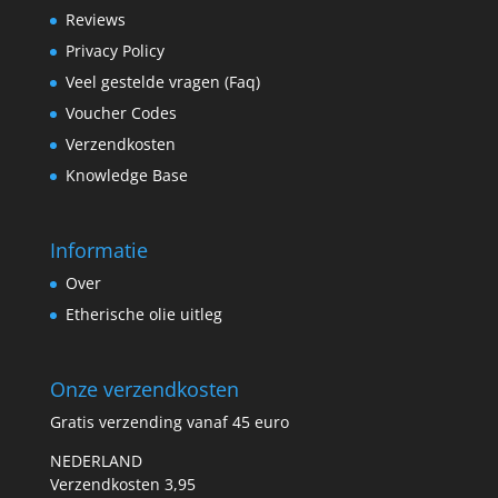
Reviews
Privacy Policy
Veel gestelde vragen (Faq)
Voucher Codes
Verzendkosten
Knowledge Base
Informatie
Over
Etherische olie uitleg
Onze verzendkosten
Gratis verzending vanaf 45 euro
NEDERLAND
Verzendkosten 3,95