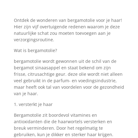
Ontdek de wonderen van bergamotolie voor je haar!
Hier zijn vijf overtuigende redenen waarom je deze
natuurlijke schat zou moeten toevoegen aan je
verzorgingsroutine.
Wat is bergamotolie?
bergamotolie wordt gewonnen uit de schil van de
bergamot sinaasappel en staat bekend om zijn
frisse, citrusachtige geur. deze olie wordt niet alleen
veel gebruikt in de parfum- en voedingsindustrie,
maar heeft ook tal van voordelen voor de gezondheid
van je haar.
1. versterkt je haar
Bergamotolie zit boordevol vitamines en
antioxidanten die de haarwortels versterken en
breuk verminderen. Door het regelmatig te
gebruiken, kun je dikker en sterker haar krijgen.