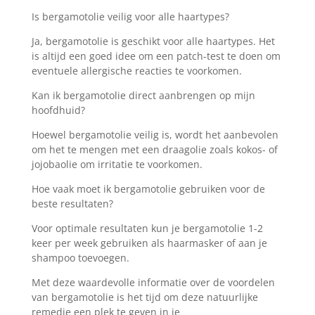
Is bergamotolie veilig voor alle haartypes?
Ja, bergamotolie is geschikt voor alle haartypes. Het
is altijd een goed idee om een patch-test te doen om
eventuele allergische reacties te voorkomen.
Kan ik bergamotolie direct aanbrengen op mijn
hoofdhuid?
Hoewel bergamotolie veilig is, wordt het aanbevolen
om het te mengen met een draagolie zoals kokos- of
jojobaolie om irritatie te voorkomen.
Hoe vaak moet ik bergamotolie gebruiken voor de
beste resultaten?
Voor optimale resultaten kun je bergamotolie 1-2
keer per week gebruiken als haarmasker of aan je
shampoo toevoegen.
Met deze waardevolle informatie over de voordelen
van bergamotolie is het tijd om deze natuurlijke
remedie een plek te geven in je