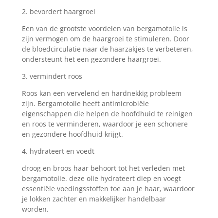
2. bevordert haargroei
Een van de grootste voordelen van bergamotolie is
zijn vermogen om de haargroei te stimuleren. Door
de bloedcirculatie naar de haarzakjes te verbeteren,
ondersteunt het een gezondere haargroei.
3. vermindert roos
Roos kan een vervelend en hardnekkig probleem
zijn. Bergamotolie heeft antimicrobiële
eigenschappen die helpen de hoofdhuid te reinigen
en roos te verminderen, waardoor je een schonere
en gezondere hoofdhuid krijgt.
4. hydrateert en voedt
droog en broos haar behoort tot het verleden met
bergamotolie. deze olie hydrateert diep en voegt
essentiële voedingsstoffen toe aan je haar, waardoor
je lokken zachter en makkelijker handelbaar
worden.