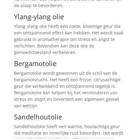
de slaap te bevorderen.
Ylang-ylang olie
Ylang-ylang olie heeft een zoete, bloemige geur die
een ontspannend effect kan hebben. Het wordt vaak
gebruikt in aromatherapie om stress en angst te
verlichten. Bovendien kan deze olie de
gemoedstoestand verbeteren.
Bergamotolie
Bergamotolie wordt gewonnen uit de schil van de
bergamotvrucht. Het heeft een frisse, citrusachtige
geur die verkwikkend en ontspannend tegelijk is.
Bergamotolie kan helpen bij het verminderen van
stress en angst en bevordert een algemeen gevoel
van welzijn.
Sandelhoutolie
Sandelhoutolie heeft een warme, houtachtige geur
die meditatie en innerlijke rust bevordert. Het wordt