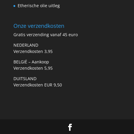
Etherische olie uitleg
Onze verzendkosten
Gratis verzending vanaf 45 euro
NEDERLAND
Verzendkosten 3,95
BELGIË – Aankoop
Verzendkosten 5,95
DUITSLAND
Verzendkosten EUR 9,50