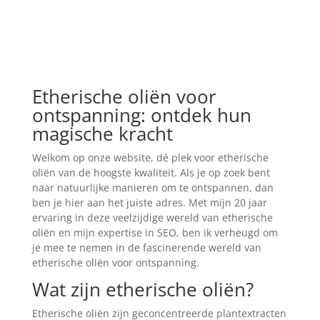
Etherische oliën voor
ontspanning: ontdek hun
magische kracht
Welkom op onze website, dé plek voor etherische
oliën van de hoogste kwaliteit. Als je op zoek bent
naar natuurlijke manieren om te ontspannen, dan
ben je hier aan het juiste adres. Met mijn 20 jaar
ervaring in deze veelzijdige wereld van etherische
oliën en mijn expertise in SEO, ben ik verheugd om
je mee te nemen in de fascinerende wereld van
etherische oliën voor ontspanning.
Wat zijn etherische oliën?
Etherische oliën zijn geconcentreerde plantextracten