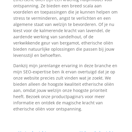
ontspanning. Ze bieden een breed scala aan
voordelen en toepassingen die je kunnen helpen om
stress te verminderen, angst te verlichten en een
algemene staat van welzijn te bevorderen. Of je nu
kiest voor de kalmerende kracht van lavendel, de
aardende werking van sandelhout, of de
verkwikkende geur van bergamot, etherische oliën
bieden natuurlijke oplossingen die passen bij jouw
levensstijl en behoeften.
Dankzij mijn jarenlange ervaring in deze branche en
mijn SEO-expertise ben ik ervan overtuigd dat je op
onze website precies zult vinden wat je zoekt. We
bieden alleen de hoogste kwaliteit etherische oliën
aan, omdat jouw welzijn onze hoogste prioriteit
heeft. Bezoek onze productpagina's voor meer
informatie en ontdek de magische kracht van
etherische oliën voor ontspanning.