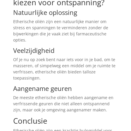
kiezen voor ontspanning?
Natuurlijke oplossing
Etherische oliën zijn een natuurlijke manier om
stress en spanningen te verminderen zonder de
bijwerkingen die je vaak ziet bij farmaceutische
opties.
Veelzijdigheid
Of je nu op zoek bent naar iets voor in je bad, om te
masseren, of simpelweg een middel om je ruimte te
verfrissen, etherische oliën bieden talloze
toepassingen.
Aangename geuren
De meeste etherische oliën hebben aangename en
verfrissende geuren die niet alleen ontspannend
zijn, maar ook je omgeving aangenamer maken.
Conclusie
Etherische oliën zijn een krachtig hulpmiddel voor