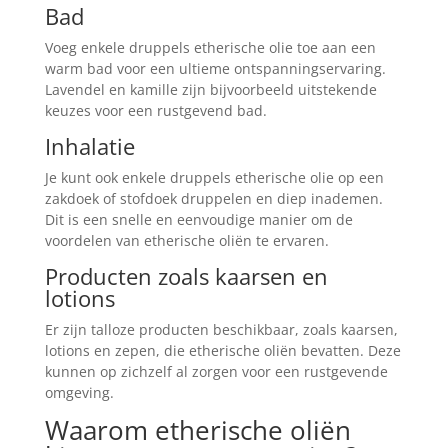
Bad
Voeg enkele druppels etherische olie toe aan een
warm bad voor een ultieme ontspanningservaring.
Lavendel en kamille zijn bijvoorbeeld uitstekende
keuzes voor een rustgevend bad.
Inhalatie
Je kunt ook enkele druppels etherische olie op een
zakdoek of stofdoek druppelen en diep inademen.
Dit is een snelle en eenvoudige manier om de
voordelen van etherische oliën te ervaren.
Producten zoals kaarsen en
lotions
Er zijn talloze producten beschikbaar, zoals kaarsen,
lotions en zepen, die etherische oliën bevatten. Deze
kunnen op zichzelf al zorgen voor een rustgevende
omgeving.
Waarom etherische oliën