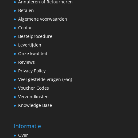
Annuleren of Retourneren
Betalen
Algemene voorwaarden
Contact
Bestelprocedure
Levertijden
Onze kwaliteit
Reviews
Privacy Policy
Veel gestelde vragen (Faq)
Voucher Codes
Verzendkosten
Knowledge Base
Informatie
Over