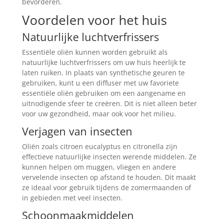
bevorderen.
Voordelen voor het huis
Natuurlijke luchtverfrissers
Essentiële oliën kunnen worden gebruikt als
natuurlijke luchtverfrissers om uw huis heerlijk te
laten ruiken. In plaats van synthetische geuren te
gebruiken, kunt u een diffuser met uw favoriete
essentiële oliën gebruiken om een aangename en
uitnodigende sfeer te creëren. Dit is niet alleen beter
voor uw gezondheid, maar ook voor het milieu.
Verjagen van insecten
Oliën zoals citroen eucalyptus en citronella zijn
effectieve natuurlijke insecten werende middelen. Ze
kunnen helpen om muggen, vliegen en andere
vervelende insecten op afstand te houden. Dit maakt
ze ideaal voor gebruik tijdens de zomermaanden of
in gebieden met veel insecten.
Schoonmaakmiddelen