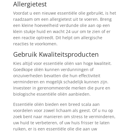
Allergietest
Voordat u een nieuwe essentiële olie gebruikt, is het
raadzaam om een allergietest uit te voeren. Breng
een kleine hoeveelheid verdunde olie aan op een
klein stukje huid en wacht 24 uur om te zien of er
een reactie optreedt. Dit helpt om allergische
reacties te voorkomen.
Gebruik Kwaliteitsproducten
Kies altijd voor essentiële oliën van hoge kwaliteit.
Goedkope oliën kunnen verdunningen of
onzuiverheden bevatten die hun effectiviteit
verminderen en mogelijk schadelijk kunnen zijn.
Investeer in gerenommeerde merken die pure en
biologische essentiële oliën aanbieden.
Essentiële oliën bieden een breed scala aan
voordelen voor zowel lichaam als geest. Of u nu op
zoek bent naar manieren om stress te verminderen,
uw huid te verbeteren, of uw huis frisser te laten
ruiken, er is een essentiële olie die aan uw