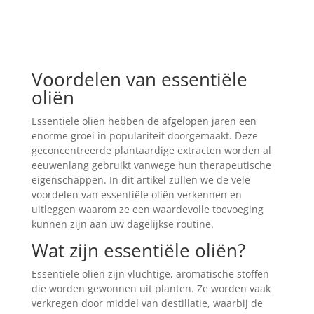
Voordelen van essentiële
oliën
Essentiële oliën hebben de afgelopen jaren een
enorme groei in populariteit doorgemaakt. Deze
geconcentreerde plantaardige extracten worden al
eeuwenlang gebruikt vanwege hun therapeutische
eigenschappen. In dit artikel zullen we de vele
voordelen van essentiële oliën verkennen en
uitleggen waarom ze een waardevolle toevoeging
kunnen zijn aan uw dagelijkse routine.
Wat zijn essentiële oliën?
Essentiële oliën zijn vluchtige, aromatische stoffen
die worden gewonnen uit planten. Ze worden vaak
verkregen door middel van destillatie, waarbij de