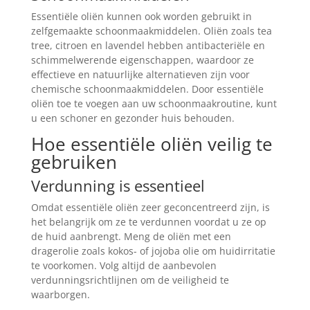
Essentiële oliën kunnen ook worden gebruikt in
zelfgemaakte schoonmaakmiddelen. Oliën zoals tea
tree, citroen en lavendel hebben antibacteriële en
schimmelwerende eigenschappen, waardoor ze
effectieve en natuurlijke alternatieven zijn voor
chemische schoonmaakmiddelen. Door essentiële
oliën toe te voegen aan uw schoonmaakroutine, kunt
u een schoner en gezonder huis behouden.
Hoe essentiële oliën veilig te
gebruiken
Verdunning is essentieel
Omdat essentiële oliën zeer geconcentreerd zijn, is
het belangrijk om ze te verdunnen voordat u ze op
de huid aanbrengt. Meng de oliën met een
dragerolie zoals kokos- of jojoba olie om huidirritatie
te voorkomen. Volg altijd de aanbevolen
verdunningsrichtlijnen om de veiligheid te
waarborgen.