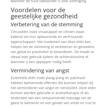
wanneer de huid vatbaarder is voor uitdroging.
Voordelen voor de
geestelijke gezondheid
Verbetering van de stemming
Citrusoliën zoals sinaasappel en citroen staan
bekend om hun opbeurende en verfrissende
eigenschappen. Het inademen van deze oliën kan
helpen om de stemming te verbeteren en gevoelens
van geluk en positiviteit te bevorderen. Dit maakt ze
ideaal voor gebruik tijdens de ochtendroutine of
wanneer u een oppepper nodig heeft.
Vermindering van angst
Essentiële oliën zoals ylang-ylang en patchouli
hebben kalmerende effecten die kunnen helpen bij
het verminderen van angst en nervositeit. Deze oliën
kunnen worden gebruikt in aromatherapie of als
onderdeel van een ontspannende massage om de
geest te kalmeren en een gevoel van vrede en rust te