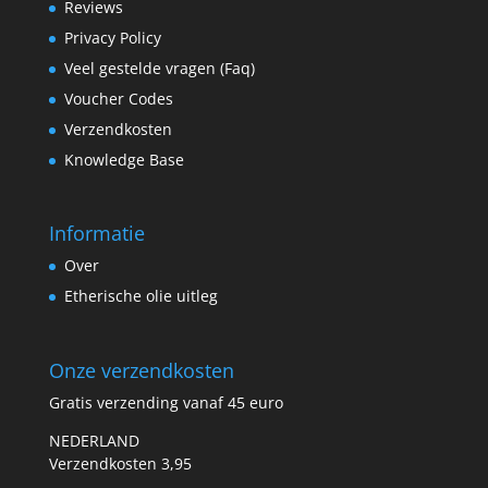
Reviews
Privacy Policy
Veel gestelde vragen (Faq)
Voucher Codes
Verzendkosten
Knowledge Base
Informatie
Over
Etherische olie uitleg
Onze verzendkosten
Gratis verzending vanaf 45 euro
NEDERLAND
Verzendkosten 3,95