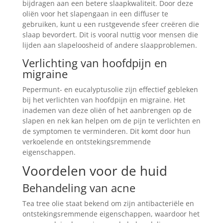
bijdragen aan een betere slaapkwaliteit. Door deze
oliën voor het slapengaan in een diffuser te
gebruiken, kunt u een rustgevende sfeer creëren die
slaap bevordert. Dit is vooral nuttig voor mensen die
lijden aan slapeloosheid of andere slaapproblemen.
Verlichting van hoofdpijn en
migraine
Pepermunt- en eucalyptusolie zijn effectief gebleken
bij het verlichten van hoofdpijn en migraine. Het
inademen van deze oliën of het aanbrengen op de
slapen en nek kan helpen om de pijn te verlichten en
de symptomen te verminderen. Dit komt door hun
verkoelende en ontstekingsremmende
eigenschappen.
Voordelen voor de huid
Behandeling van acne
Tea tree olie staat bekend om zijn antibacteriële en
ontstekingsremmende eigenschappen, waardoor het