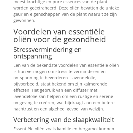
meest krachtige en pure essences van de plant
worden geëxtraheerd. Deze oliën bevatten de unieke
geur en eigenschappen van de plant waaruit ze zijn
gewonnen.
Voordelen van essentiële
oliën voor de gezondheid
Stressvermindering en
ontspanning
Een van de bekendste voordelen van essentiële oliën
is hun vermogen om stress te verminderen en
ontspanning te bevorderen. Lavendelolie,
bijvoorbeeld, staat bekend om zijn kalmerende
effecten. Het gebruik van een diffuser met
lavendelolie kan helpen om een rustige en serene
omgeving te creëren, wat bijdraagt aan een betere
nachtrust en een algeheel gevoel van welzijn.
Verbetering van de slaapkwaliteit
Essentiële oliën zoals kamille en bergamot kunnen