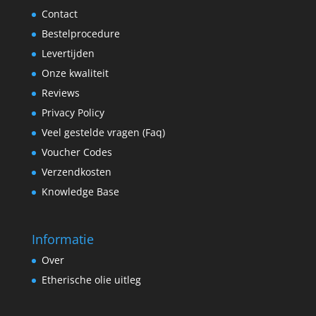
Contact
Bestelprocedure
Levertijden
Onze kwaliteit
Reviews
Privacy Policy
Veel gestelde vragen (Faq)
Voucher Codes
Verzendkosten
Knowledge Base
Informatie
Over
Etherische olie uitleg