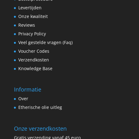
Levertijden
Onze kwaliteit
Reviews
Privacy Policy
Veel gestelde vragen (Faq)
Voucher Codes
Verzendkosten
Knowledge Base
Informatie
Over
Etherische olie uitleg
Onze verzendkosten
Gratis verzending vanaf 45 euro