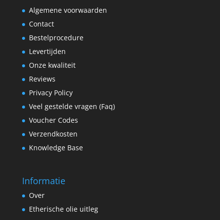
Algemene voorwaarden
Contact
Bestelprocedure
Levertijden
Onze kwaliteit
Reviews
Privacy Policy
Veel gestelde vragen (Faq)
Voucher Codes
Verzendkosten
Knowledge Base
Informatie
Over
Etherische olie uitleg