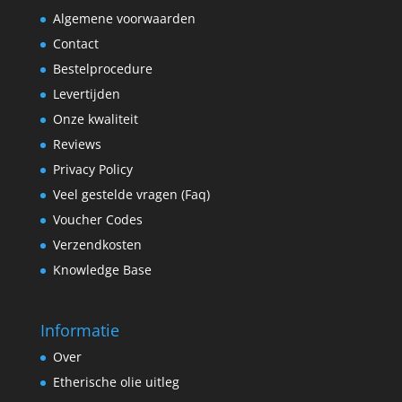
Algemene voorwaarden
Contact
Bestelprocedure
Levertijden
Onze kwaliteit
Reviews
Privacy Policy
Veel gestelde vragen (Faq)
Voucher Codes
Verzendkosten
Knowledge Base
Informatie
Over
Etherische olie uitleg