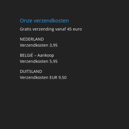
Onze verzendkosten
Gratis verzending vanaf 45 euro
NEDERLAND
Verzendkosten 3,95
BELGIË – Aankoop
Verzendkosten 5,95
DUITSLAND
Verzendkosten EUR 9,50