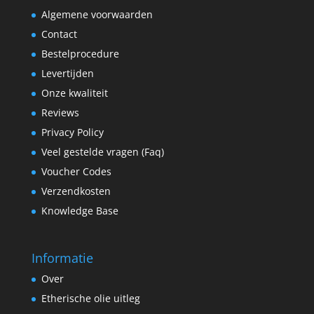
Algemene voorwaarden
Contact
Bestelprocedure
Levertijden
Onze kwaliteit
Reviews
Privacy Policy
Veel gestelde vragen (Faq)
Voucher Codes
Verzendkosten
Knowledge Base
Informatie
Over
Etherische olie uitleg