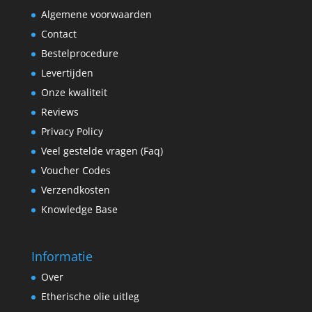
Algemene voorwaarden
Contact
Bestelprocedure
Levertijden
Onze kwaliteit
Reviews
Privacy Policy
Veel gestelde vragen (Faq)
Voucher Codes
Verzendkosten
Knowledge Base
Informatie
Over
Etherische olie uitleg