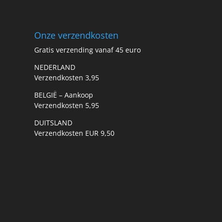
Onze verzendkosten
Gratis verzending vanaf 45 euro
NEDERLAND
Verzendkosten 3,95
BELGIË – Aankoop
Verzendkosten 5,95
DUITSLAND
Verzendkosten EUR 9,50