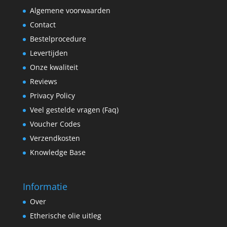
Algemene voorwaarden
Contact
Bestelprocedure
Levertijden
Onze kwaliteit
Reviews
Privacy Policy
Veel gestelde vragen (Faq)
Voucher Codes
Verzendkosten
Knowledge Base
Informatie
Over
Etherische olie uitleg