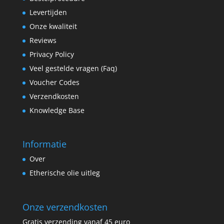
Levertijden
Onze kwaliteit
Reviews
Privacy Policy
Veel gestelde vragen (Faq)
Voucher Codes
Verzendkosten
Knowledge Base
Informatie
Over
Etherische olie uitleg
Onze verzendkosten
Gratis verzending vanaf 45 euro