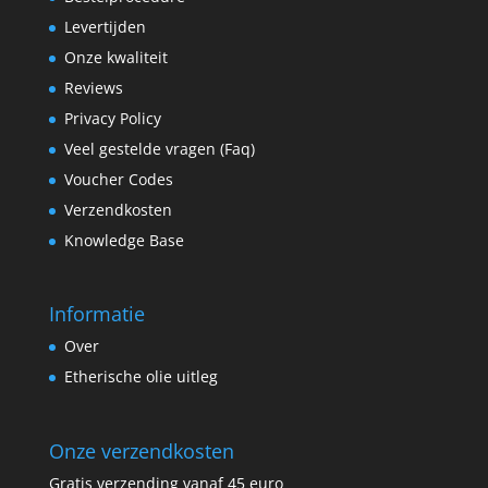
Levertijden
Onze kwaliteit
Reviews
Privacy Policy
Veel gestelde vragen (Faq)
Voucher Codes
Verzendkosten
Knowledge Base
Informatie
Over
Etherische olie uitleg
Onze verzendkosten
Gratis verzending vanaf 45 euro