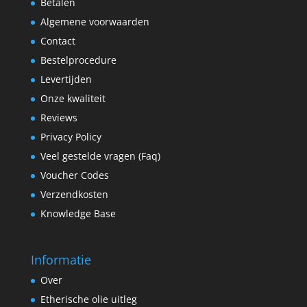
Betalen
Algemene voorwaarden
Contact
Bestelprocedure
Levertijden
Onze kwaliteit
Reviews
Privacy Policy
Veel gestelde vragen (Faq)
Voucher Codes
Verzendkosten
Knowledge Base
Informatie
Over
Etherische olie uitleg