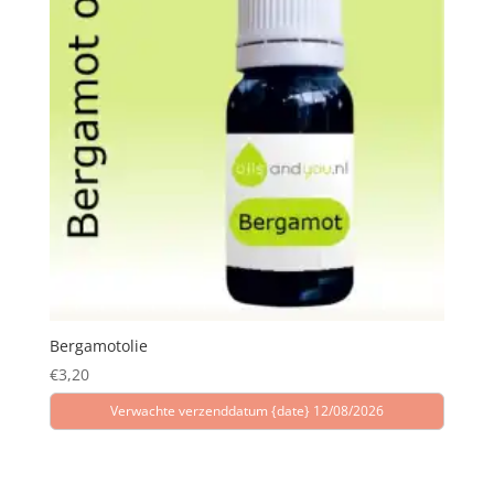
Bergamotolie
€
3,20
Verwachte verzenddatum {date} 12/08/2026