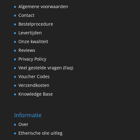
Algemene voorwaarden
Contact
Bestelprocedure
Levertijden
Onze kwaliteit
Reviews
Privacy Policy
Veel gestelde vragen (Faq)
Voucher Codes
Verzendkosten
Knowledge Base
Informatie
Over
Etherische olie uitleg