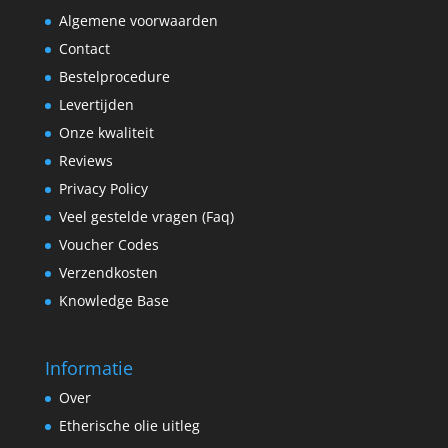
Algemene voorwaarden
Contact
Bestelprocedure
Levertijden
Onze kwaliteit
Reviews
Privacy Policy
Veel gestelde vragen (Faq)
Voucher Codes
Verzendkosten
Knowledge Base
Informatie
Over
Etherische olie uitleg