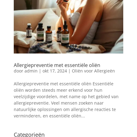
Allergiepreventie met essentiële oliën
door
admin
|
okt 17, 2024
|
Oliën voor Allergieën
Allergiepreventie met essentiële oliën Essentiële
oliën worden steeds meer erkend voor hun
veelzijdige voordelen, met name op het gebied van
allergiepreventie. Veel mensen zoeken naar
natuurlijke oplossingen om allergische reacties te
verminderen, en essentiële oliën...
Categorieën