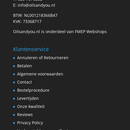
E: info@oilsandyou.nl
BTW: NL001218366B47
KVK: 73368717
Oilsandyou.nl is onderdeel van FMEP Webshops
Klantenservice
Annuleren of Retourneren
Betalen
Algemene voorwaarden
Contact
Bestelprocedure
Levertijden
Onze kwaliteit
Reviews
Privacy Policy