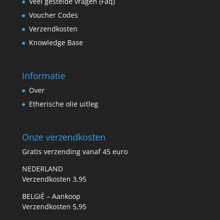
Veel gestelde vragen (Faq)
Voucher Codes
Verzendkosten
Knowledge Base
Informatie
Over
Etherische olie uitleg
Onze verzendkosten
Gratis verzending vanaf 45 euro
NEDERLAND
Verzendkosten 3,95
BELGIË – Aankoop
Verzendkosten 5,95