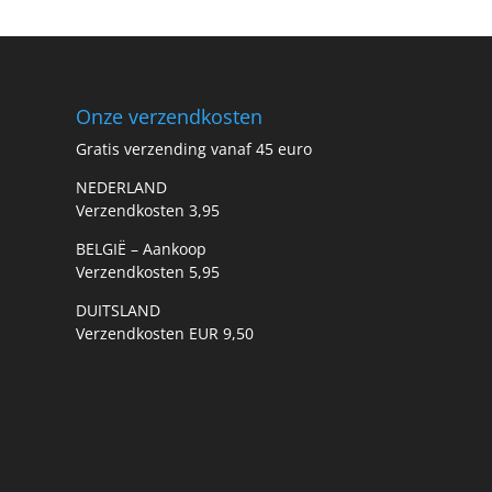
Onze verzendkosten
Gratis verzending vanaf 45 euro
NEDERLAND
Verzendkosten 3,95
BELGIË – Aankoop
Verzendkosten 5,95
DUITSLAND
Verzendkosten EUR 9,50