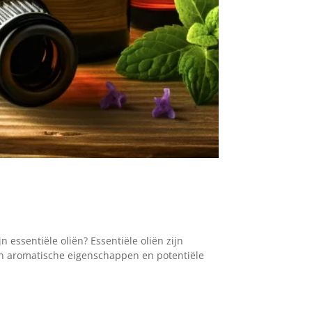
n essentiële oliën? Essentiële oliën zijn
n aromatische eigenschappen en potentiële