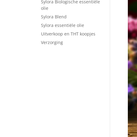
Sylora Biologische essentiële
olie
Sylora Blend
Sylora essentiële olie
Uitverkoop en THT koopjes
Verzorging