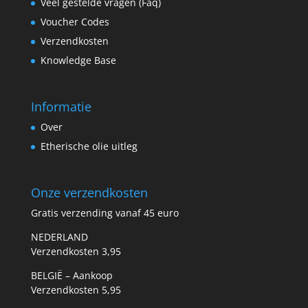
Veel gestelde vragen (Faq)
Voucher Codes
Verzendkosten
Knowledge Base
Informatie
Over
Etherische olie uitleg
Onze verzendkosten
Gratis verzending vanaf 45 euro
NEDERLAND
Verzendkosten 3,95
BELGIË – Aankoop
Verzendkosten 5,95