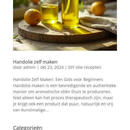
Handolie zelf maken
door
admin
|
okt 23, 2024
|
DIY olie recepten
Handolie Zelf Maken: Een Gids voor Beginners
Handolie maken is een bevredigende en authentieke
manier om aromatische oliën thuis te produceren.
Niet alleen kan het proces therapeutisch zijn, maar
je krijgt ook een product dat puur, natuurlijk en vrij
van kunstmatige...
Categorieën