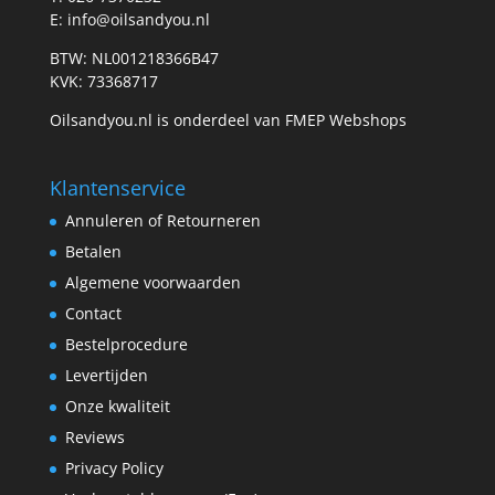
E: info@oilsandyou.nl
BTW: NL001218366B47
KVK: 73368717
Oilsandyou.nl is onderdeel van FMEP Webshops
Klantenservice
Annuleren of Retourneren
Betalen
Algemene voorwaarden
Contact
Bestelprocedure
Levertijden
Onze kwaliteit
Reviews
Privacy Policy