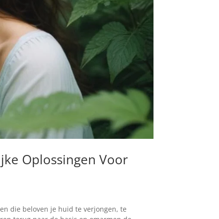
ijke Oplossingen Voor
n die beloven je huid te verjongen, te