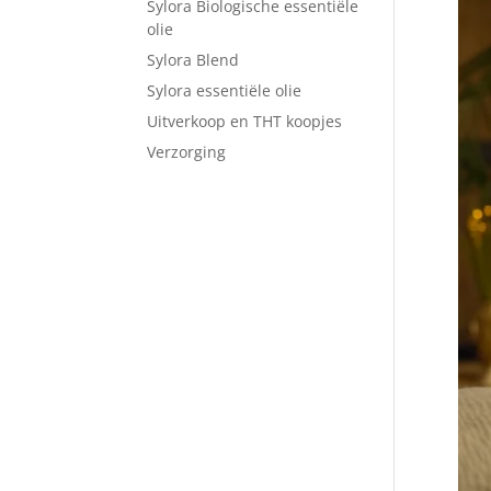
Sylora Biologische essentiële
olie
Sylora Blend
Sylora essentiële olie
Uitverkoop en THT koopjes
Verzorging