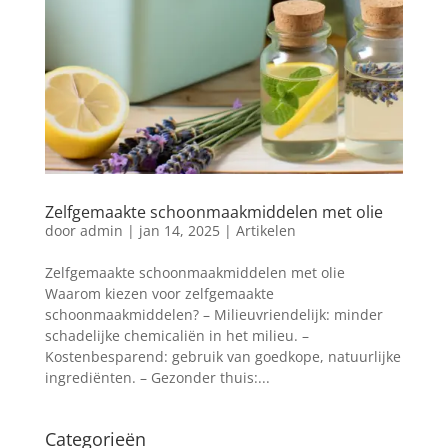
Zelfgemaakte schoonmaakmiddelen met olie
door
admin
|
jan 14, 2025
|
Artikelen
Zelfgemaakte schoonmaakmiddelen met olie
Waarom kiezen voor zelfgemaakte
schoonmaakmiddelen? – Milieuvriendelijk: minder
schadelijke chemicaliën in het milieu. –
Kostenbesparend: gebruik van goedkope, natuurlijke
ingrediënten. – Gezonder thuis:...
Categorieën