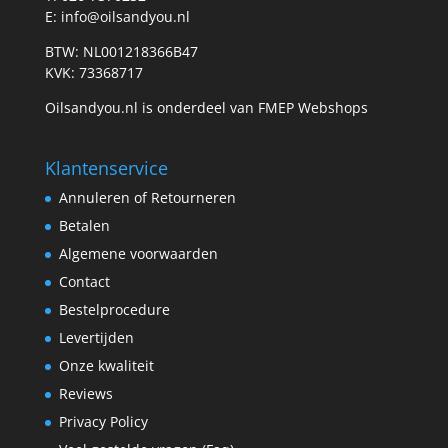
E: info@oilsandyou.nl
BTW: NL001218366B47
KVK: 73368717
Oilsandyou.nl is onderdeel van FMEP Webshops
Klantenservice
Annuleren of Retourneren
Betalen
Algemene voorwaarden
Contact
Bestelprocedure
Levertijden
Onze kwaliteit
Reviews
Privacy Policy