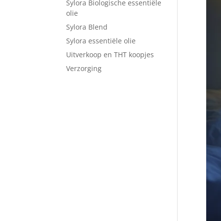
Sylora Biologische essentiële
olie
Sylora Blend
Sylora essentiële olie
Uitverkoop en THT koopjes
Verzorging