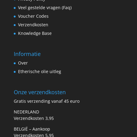
Veel gestelde vragen (Faq)
Voucher Codes
Verzendkosten
Knowledge Base
Informatie
Over
Etherische olie uitleg
Onze verzendkosten
Gratis verzending vanaf 45 euro
NEDERLAND
Verzendkosten 3,95
BELGIË – Aankoop
Verzendkosten 5,95