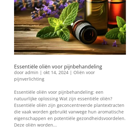
Essentiële oliën voor pijnbehandeling
door
admin
|
okt 14, 2024
|
Oliën voor
pijnverlichting
Essentiële oliën voor pijnbehandeling: een
natuurlijke oplossing Wat zijn essentiële oliën?
Essentiële oliën zijn geconcentreerde plantextracten
die vaak worden gebruikt vanwege hun aromatische
eigenschappen en potentiële gezondheidsvoordelen.
Deze oliën worden...