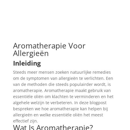
Aromatherapie Voor
Allergieën
Inleiding
Steeds meer mensen zoeken natuurlijke remedies
om de symptomen van allergieën te verlichten. Een
van de methoden die steeds populairder wordt, is
aromatherapie. Aromatherapie maakt gebruik van
essentiële oliën om klachten te verminderen en het
algehele welzijn te verbeteren. In deze blogpost
bespreken we hoe aromatherapie kan helpen bij
allergieën en welke essentiële oliën het meest
effectief zijn.
Wat Is Aromatherapie?