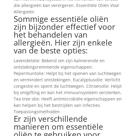
die allergieën kan verergeren. Essentiële Oliën Voor
Allergieën
Sommige essentiële oliën
zijn bijzonder effectief voor
het behandelen van
allergieën. Hier zijn enkele
van de beste opties:
Lavendelolie: Bekend om zijn kalmerende en
ontstekingsremmende eigenschappen.
Pepermuntolie: Helpt bij het openen van luchtwegen
en vermindert ontstekingen. Eucalyptusolie: Verlicht
congestie en opent de luchtwegen. Citroenolie: Helpt
bij ontgifting en kan het immuunsysteem versterken.
Tea tree olie: Heeft antimicrobiële eigenschappen en
kan helpen bij het bestrijden van infecties.
Toepassingsmethoden
Er zijn verschillende
manieren om essentiële
oliën te gebruiken voor