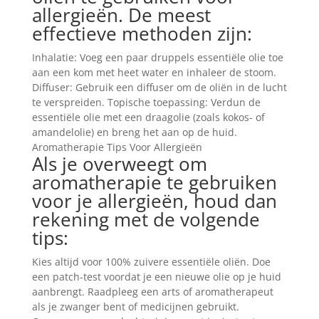
allergieën. De meest
effectieve methoden zijn:
Inhalatie: Voeg een paar druppels essentiële olie toe
aan een kom met heet water en inhaleer de stoom.
Diffuser: Gebruik een diffuser om de oliën in de lucht
te verspreiden. Topische toepassing: Verdun de
essentiële olie met een draagolie (zoals kokos- of
amandelolie) en breng het aan op de huid.
Aromatherapie Tips Voor Allergieën
Als je overweegt om
aromatherapie te gebruiken
voor je allergieën, houd dan
rekening met de volgende
tips:
Kies altijd voor 100% zuivere essentiële oliën. Doe
een patch-test voordat je een nieuwe olie op je huid
aanbrengt. Raadpleeg een arts of aromatherapeut
als je zwanger bent of medicijnen gebruikt.