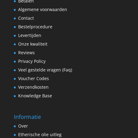
Betalen
Algemene voorwaarden
Contact
Bestelprocedure
Levertijden
Onze kwaliteit
Reviews
Privacy Policy
Veel gestelde vragen (Faq)
Voucher Codes
Verzendkosten
Knowledge Base
Informatie
Over
Etherische olie uitleg