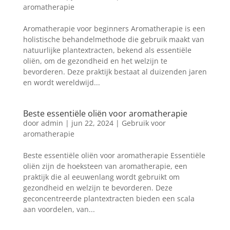
aromatherapie
Aromatherapie voor beginners Aromatherapie is een
holistische behandelmethode die gebruik maakt van
natuurlijke plantextracten, bekend als essentiële
oliën, om de gezondheid en het welzijn te
bevorderen. Deze praktijk bestaat al duizenden jaren
en wordt wereldwijd...
Beste essentiële oliën voor aromatherapie
door
admin
|
jun 22, 2024
|
Gebruik voor
aromatherapie
Beste essentiële oliën voor aromatherapie Essentiële
oliën zijn de hoeksteen van aromatherapie, een
praktijk die al eeuwenlang wordt gebruikt om
gezondheid en welzijn te bevorderen. Deze
geconcentreerde plantextracten bieden een scala
aan voordelen, van...