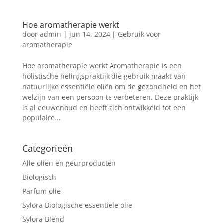
Hoe aromatherapie werkt
door
admin
|
jun 14, 2024
|
Gebruik voor
aromatherapie
Hoe aromatherapie werkt Aromatherapie is een
holistische helingspraktijk die gebruik maakt van
natuurlijke essentiële oliën om de gezondheid en het
welzijn van een persoon te verbeteren. Deze praktijk
is al eeuwenoud en heeft zich ontwikkeld tot een
populaire...
Categorieën
Alle oliën en geurproducten
Biologisch
Parfum olie
Sylora Biologische essentiële olie
Sylora Blend