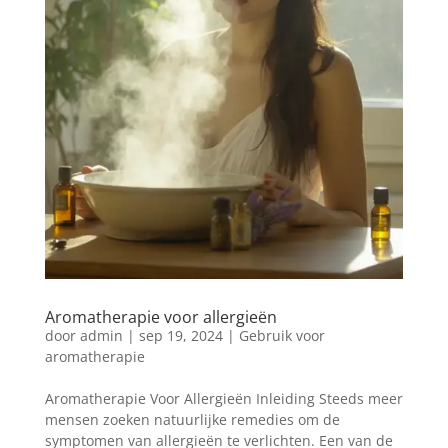
Aromatherapie voor allergieën
door
admin
|
sep 19, 2024
|
Gebruik voor
aromatherapie
Aromatherapie Voor Allergieën Inleiding Steeds meer
mensen zoeken natuurlijke remedies om de
symptomen van allergieën te verlichten. Een van de