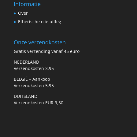
Informatie
Over
Etherische olie uitleg
Onze verzendkosten
Gratis verzending vanaf 45 euro
NEDERLAND
Verzendkosten 3,95
BELGIË – Aankoop
Verzendkosten 5,95
DUITSLAND
Verzendkosten EUR 9,50