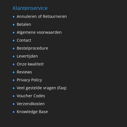
Klantenservice
Annuleren of Retourneren
Betalen
Algemene voorwaarden
Contact
Bestelprocedure
Levertijden
Onze kwaliteit
Reviews
Privacy Policy
Veel gestelde vragen (Faq)
Voucher Codes
Verzendkosten
Knowledge Base