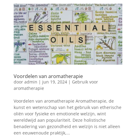
Voordelen van aromatherapie
door
admin
|
jun 19, 2024
|
Gebruik voor
aromatherapie
Voordelen van aromatherapie Aromatherapie, de
kunst en wetenschap van het gebruik van etherische
oliën voor fysieke en emotionele welzijn, wint
wereldwijd aan populariteit. Deze holistische
benadering van gezondheid en welzijn is niet alleen
een eeuwenoude praktijk,...