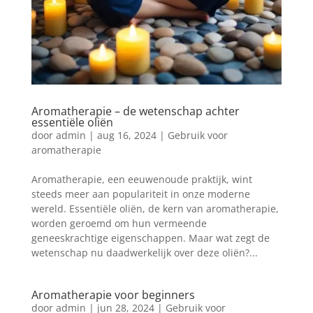
Aromatherapie – de wetenschap achter
essentiële oliën
door
admin
|
aug 16, 2024
|
Gebruik voor
aromatherapie
Aromatherapie, een eeuwenoude praktijk, wint
steeds meer aan populariteit in onze moderne
wereld. Essentiële oliën, de kern van aromatherapie,
worden geroemd om hun vermeende
geneeskrachtige eigenschappen. Maar wat zegt de
wetenschap nu daadwerkelijk over deze oliën?...
Aromatherapie voor beginners
door
admin
|
jun 28, 2024
|
Gebruik voor