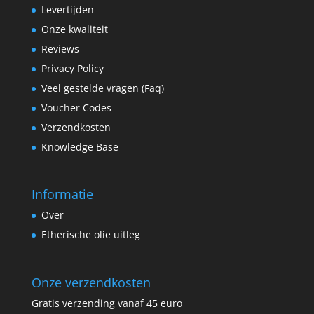
Levertijden
Onze kwaliteit
Reviews
Privacy Policy
Veel gestelde vragen (Faq)
Voucher Codes
Verzendkosten
Knowledge Base
Informatie
Over
Etherische olie uitleg
Onze verzendkosten
Gratis verzending vanaf 45 euro