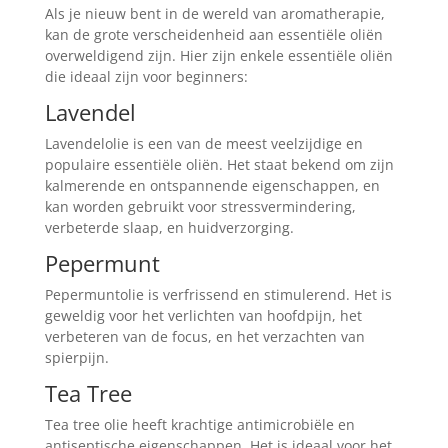
Als je nieuw bent in de wereld van aromatherapie,
kan de grote verscheidenheid aan essentiële oliën
overweldigend zijn. Hier zijn enkele essentiële oliën
die ideaal zijn voor beginners:
Lavendel
Lavendelolie is een van de meest veelzijdige en
populaire essentiële oliën. Het staat bekend om zijn
kalmerende en ontspannende eigenschappen, en
kan worden gebruikt voor stressvermindering,
verbeterde slaap, en huidverzorging.
Pepermunt
Pepermuntolie is verfrissend en stimulerend. Het is
geweldig voor het verlichten van hoofdpijn, het
verbeteren van de focus, en het verzachten van
spierpijn.
Tea Tree
Tea tree olie heeft krachtige antimicrobiële en
antiseptische eigenschappen. Het is ideaal voor het