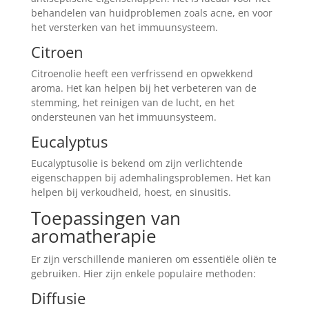
behandelen van huidproblemen zoals acne, en voor
het versterken van het immuunsysteem.
Citroen
Citroenolie heeft een verfrissend en opwekkend
aroma. Het kan helpen bij het verbeteren van de
stemming, het reinigen van de lucht, en het
ondersteunen van het immuunsysteem.
Eucalyptus
Eucalyptusolie is bekend om zijn verlichtende
eigenschappen bij ademhalingsproblemen. Het kan
helpen bij verkoudheid, hoest, en sinusitis.
Toepassingen van
aromatherapie
Er zijn verschillende manieren om essentiële oliën te
gebruiken. Hier zijn enkele populaire methoden:
Diffusie