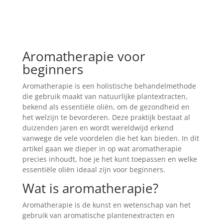
Aromatherapie voor
beginners
Aromatherapie is een holistische behandelmethode
die gebruik maakt van natuurlijke plantextracten,
bekend als essentiële oliën, om de gezondheid en
het welzijn te bevorderen. Deze praktijk bestaat al
duizenden jaren en wordt wereldwijd erkend
vanwege de vele voordelen die het kan bieden. In dit
artikel gaan we dieper in op wat aromatherapie
precies inhoudt, hoe je het kunt toepassen en welke
essentiële oliën ideaal zijn voor beginners.
Wat is aromatherapie?
Aromatherapie is de kunst en wetenschap van het
gebruik van aromatische plantenextracten en