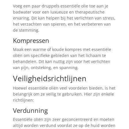
Voeg een paar druppels essentiële olie toe aan je
badwater voor een luxueuze en therapeutische
ervaring. Dit kan helpen bij het verlichten van stress,
het verzachten van spieren, en het verbeteren van
de stemming.
Kompressen
Maak een warme of koude kompres met essentiële
oliën om specifieke gebieden van het lichaam te
behandelen. Dit kan nuttig zijn voor het verlichten
van pijn, ontsteking, en spanning.
Veiligheidsrichtlijnen
Hoewel essentiële oliën veel voordelen bieden, is het
belangrijk om ze veilig te gebruiken. Hier zijn enkele
richtlijnen:
Verdunning
Essentiële oliën zijn zeer geconcentreerd en moeten
altijd worden verdund voordat ze op de huid worden