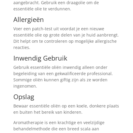
aangebracht. Gebruik een draagolie om de
essentiële olie te verdunnen.
Allergieën
Voer een patch-test uit voordat je een nieuwe
essentiële olie op grote delen van je huid aanbrengt.
Dit helpt om te controleren op mogelijke allergische
reacties.
Inwendig Gebruik
Gebruik essentiële oliën inwendig alleen onder
begeleiding van een gekwalificeerde professional.
Sommige oliën kunnen giftig zijn als ze worden
ingenomen.
Opslag
Bewaar essentiële oliën op een koele, donkere plaats
en buiten het bereik van kinderen.
Aromatherapie is een krachtige en veelzijdige
behandelmethode die een breed scala aan