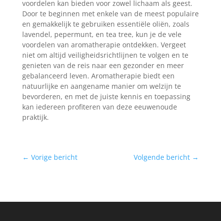
voordelen kan bieden voor zowel lichaam als geest.
Door te beginnen met enkele van de meest populaire
en gemakkelijk te gebruiken essentiële oliën, zoals
lavendel, pepermunt, en tea tree, kun je de vele
voordelen van aromatherapie ontdekken. Vergeet
niet om altijd veiligheidsrichtlijnen te volgen en te
genieten van de reis naar een gezonder en meer
gebalanceerd leven. Aromatherapie biedt een
natuurlijke en aangename manier om welzijn te
bevorderen, en met de juiste kennis en toepassing
kan iedereen profiteren van deze eeuwenoude
praktijk.
←
Vorige bericht
Volgende bericht
→