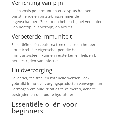
Verlichting van pijn
Oliën zoals pepermunt en eucalyptus hebben
pijnstillende en ontstekingsremmende
eigenschappen. Ze kunnen helpen bij het verlichten
van hoofdpijn, spierpijn, en artritis.
Verbeterde immuniteit
Essentiële oliën zoals tea tree en citroen hebben
antimicrobiële eigenschappen die het
immuunsysteem kunnen versterken en helpen bij
het bestrijden van infecties.
Huidverzorging
Lavendel, tea tree, en rozenolie worden vaak
gebruikt in huidverzorgingsproducten vanwege hun
vermogen om huidirritaties te kalmeren, acne te
bestrijden en de huid te hydrateren.
Essentiële oliën voor
beginners