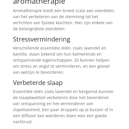
aromatherapie
Aromatherapie biedt een breed scala aan voordelen,
van het verbeteren van de stemming tot het
verlichten van fysieke klachten. Hier zijn enkele van
de belangrijkste voordelen:
Stressvermindering
Verschillende essentiële oliën, zoals lavendel en
kamille, staan bekend om hun kalmerende en
ontspannende eigenschappen. Ze kunnen helpen
om stress en angst te verminderen, en een gevoel
van welzijn te bevorderen.
Verbeterde slaap
Essentiële oliën zoals lavendel en bergamot kunnen
de slaapkwaliteit verbeteren door het bevorderen
van ontspanning en het verminderen van
slapeloosheid. Een paar druppels op je kussen of in
een diffuser kan wonderen doen voor een goede
nachtrust.