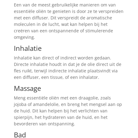
Een van de meest gebruikelijke manieren om van
essentiële oliën te genieten is door ze te verspreiden
met een diffuser. Dit verspreidt de aromatische
moleculen in de lucht, wat kan helpen bij het
creëren van een ontspannende of stimulerende
omgeving.
Inhalatie
Inhalatie kan direct of indirect worden gedaan.
Directe inhalatie houdt in dat je de olie direct uit de
fles ruikt, terwijl indirecte inhalatie plaatsvindt via
een diffuser, een tissue, of een inhalator.
Massage
Meng essentiële oliën met een draagolie, zoals
jojoba of amandelolie, en breng het mengsel aan op
de huid. Dit kan helpen bij het verlichten van
spierpijn, het hydrateren van de huid, en het
bevorderen van ontspanning.
Bad