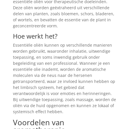
essentiële oliën voor therapeutische doeleinden.
Deze oliën worden geëxtraheerd uit verschillende
delen van planten, zoals bloemen, schors, bladeren,
of wortels, en bevatten de essentie van de plant in
geconcentreerde vorm.
Hoe werkt het?
Essentiële oliën kunnen op verschillende manieren
worden gebruikt, waaronder inhalatie, uitwendige
toepassing, en soms inwendig gebruik onder
begeleiding van een professional. Wanneer je een
essentiële olie inademt, worden de aromatische
moleculen via de neus naar de hersenen
getransporteerd, waar ze invloed kunnen hebben op
het limbisch systeem, het gebied dat
verantwoordelijk is voor emoties en herinneringen.
Bij uitwendige toepassing, zoals massage, worden de
oliën via de huid opgenomen en kunnen ze lokaal of
systemisch effect hebben.
Voordelen van