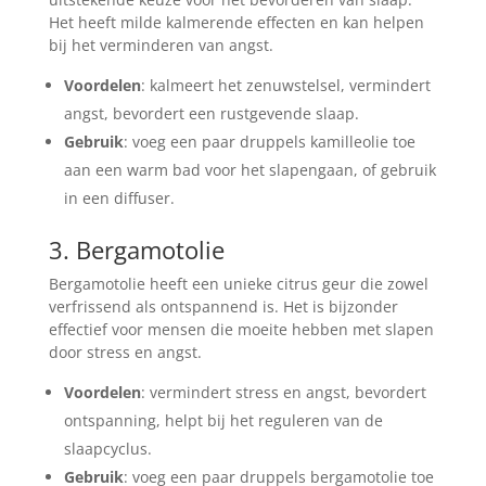
Het heeft milde kalmerende effecten en kan helpen
bij het verminderen van angst.
Voordelen
: kalmeert het zenuwstelsel, vermindert
angst, bevordert een rustgevende slaap.
Gebruik
: voeg een paar druppels kamilleolie toe
aan een warm bad voor het slapengaan, of gebruik
in een diffuser.
3. Bergamotolie
Bergamotolie heeft een unieke citrus geur die zowel
verfrissend als ontspannend is. Het is bijzonder
effectief voor mensen die moeite hebben met slapen
door stress en angst.
Voordelen
: vermindert stress en angst, bevordert
ontspanning, helpt bij het reguleren van de
slaapcyclus.
Gebruik
: voeg een paar druppels bergamotolie toe