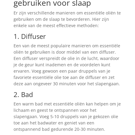
gebruiken voor slaap
Er zijn verschillende manieren om essentiële oliën te
gebruiken om de slaap te bevorderen. Hier zijn
enkele van de meest effectieve methoden:
1. Diffuser
Een van de meest populaire manieren om essentiële
oliën te gebruiken is door middel van een diffuser.
Een diffuser verspreidt de olie in de lucht, waardoor
je de geur kunt inademen en de voordelen kunt
ervaren. Voeg gewoon een paar druppels van je
favoriete essentiële olie toe aan de diffuser en zet
deze aan ongeveer 30 minuten voor het slapengaan.
2. Bad
Een warm bad met essentiële oliën kan helpen om je
lichaam en geest te ontspannen voor het
slapengaan. Voeg 5-10 druppels van je gekozen olie
toe aan het badwater en geniet van een
ontspannend bad gedurende 20-30 minuten.