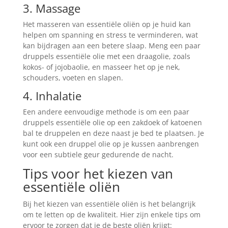
3. Massage
Het masseren van essentiële oliën op je huid kan
helpen om spanning en stress te verminderen, wat
kan bijdragen aan een betere slaap. Meng een paar
druppels essentiële olie met een draagolie, zoals
kokos- of jojobaolie, en masseer het op je nek,
schouders, voeten en slapen.
4. Inhalatie
Een andere eenvoudige methode is om een paar
druppels essentiële olie op een zakdoek of katoenen
bal te druppelen en deze naast je bed te plaatsen. Je
kunt ook een druppel olie op je kussen aanbrengen
voor een subtiele geur gedurende de nacht.
Tips voor het kiezen van
essentiële oliën
Bij het kiezen van essentiële oliën is het belangrijk
om te letten op de kwaliteit. Hier zijn enkele tips om
ervoor te zorgen dat je de beste oliën krijgt: