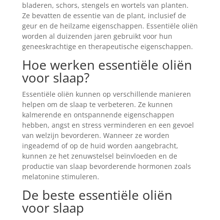
bladeren, schors, stengels en wortels van planten.
Ze bevatten de essentie van de plant, inclusief de
geur en de heilzame eigenschappen. Essentiële oliën
worden al duizenden jaren gebruikt voor hun
geneeskrachtige en therapeutische eigenschappen.
Hoe werken essentiële oliën
voor slaap?
Essentiële oliën kunnen op verschillende manieren
helpen om de slaap te verbeteren. Ze kunnen
kalmerende en ontspannende eigenschappen
hebben, angst en stress verminderen en een gevoel
van welzijn bevorderen. Wanneer ze worden
ingeademd of op de huid worden aangebracht,
kunnen ze het zenuwstelsel beïnvloeden en de
productie van slaap bevorderende hormonen zoals
melatonine stimuleren.
De beste essentiële oliën
voor slaap