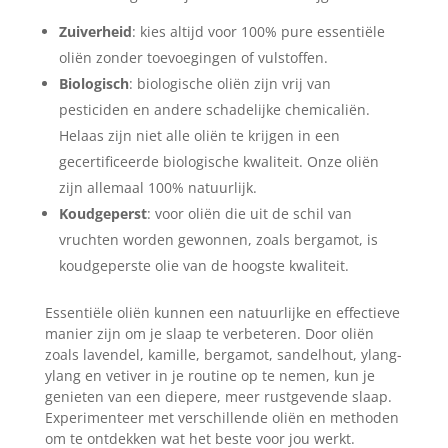
Zuiverheid
: kies altijd voor 100% pure essentiële
oliën zonder toevoegingen of vulstoffen.
Biologisch
: biologische oliën zijn vrij van
pesticiden en andere schadelijke chemicaliën.
Helaas zijn niet alle oliën te krijgen in een
gecertificeerde biologische kwaliteit. Onze oliën
zijn allemaal 100% natuurlijk.
Koudgeperst
: voor oliën die uit de schil van
vruchten worden gewonnen, zoals bergamot, is
koudgeperste olie van de hoogste kwaliteit.
Essentiële oliën kunnen een natuurlijke en effectieve
manier zijn om je slaap te verbeteren. Door oliën
zoals lavendel, kamille, bergamot, sandelhout, ylang-
ylang en vetiver in je routine op te nemen, kun je
genieten van een diepere, meer rustgevende slaap.
Experimenteer met verschillende oliën en methoden
om te ontdekken wat het beste voor jou werkt.