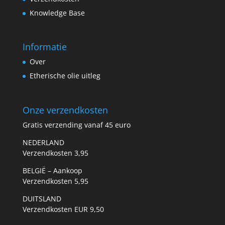
Knowledge Base
Informatie
Over
Etherische olie uitleg
Onze verzendkosten
Gratis verzending vanaf 45 euro
NEDERLAND
Verzendkosten 3,95
BELGIË – Aankoop
Verzendkosten 5,95
DUITSLAND
Verzendkosten EUR 9,50