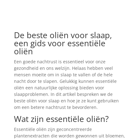
De beste oliën voor slaap,
een gids voor essentiële
oliën
Een goede nachtrust is essentieel voor onze
gezondheid en ons welzijn. Helaas hebben veel
mensen moeite om in slaap te vallen of de hele
nacht door te slapen. Gelukkig kunnen essentiële
oliën een natuurlijke oplossing bieden voor
slaapproblemen. In dit artikel bespreken we de
beste oliën voor slaap en hoe je ze kunt gebruiken
om een betere nachtrust te bevorderen.
Wat zijn essentiële oliën?
Essentiële oliën zijn geconcentreerde
plantenextracten die worden gewonnen uit bloemen,