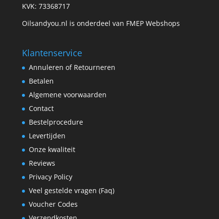
KVK: 73368717
Oilsandyou.nl is onderdeel van FMEP Webshops
Klantenservice
Annuleren of Retourneren
Betalen
Algemene voorwaarden
Contact
Bestelprocedure
Levertijden
Onze kwaliteit
Reviews
Privacy Policy
Veel gestelde vragen (Faq)
Voucher Codes
Verzendkosten