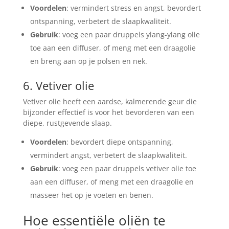
Voordelen
: vermindert stress en angst, bevordert
ontspanning, verbetert de slaapkwaliteit.
Gebruik
: voeg een paar druppels ylang-ylang olie
toe aan een diffuser, of meng met een draagolie
en breng aan op je polsen en nek.
6. Vetiver olie
Vetiver olie heeft een aardse, kalmerende geur die
bijzonder effectief is voor het bevorderen van een
diepe, rustgevende slaap.
Voordelen
: bevordert diepe ontspanning,
vermindert angst, verbetert de slaapkwaliteit.
Gebruik
: voeg een paar druppels vetiver olie toe
aan een diffuser, of meng met een draagolie en
masseer het op je voeten en benen.
Hoe essentiële oliën te