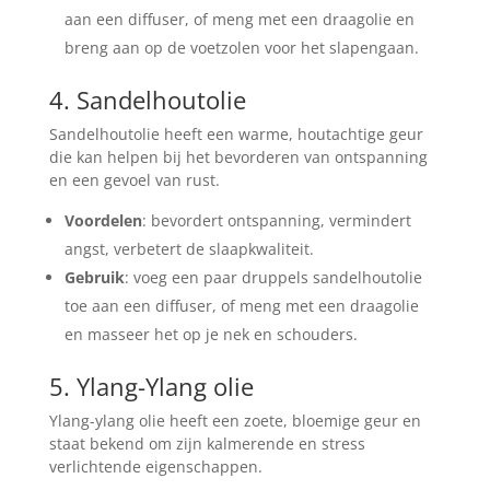
aan een diffuser, of meng met een draagolie en
breng aan op de voetzolen voor het slapengaan.
4. Sandelhoutolie
Sandelhoutolie heeft een warme, houtachtige geur
die kan helpen bij het bevorderen van ontspanning
en een gevoel van rust.
Voordelen
: bevordert ontspanning, vermindert
angst, verbetert de slaapkwaliteit.
Gebruik
: voeg een paar druppels sandelhoutolie
toe aan een diffuser, of meng met een draagolie
en masseer het op je nek en schouders.
5. Ylang-Ylang olie
Ylang-ylang olie heeft een zoete, bloemige geur en
staat bekend om zijn kalmerende en stress
verlichtende eigenschappen.