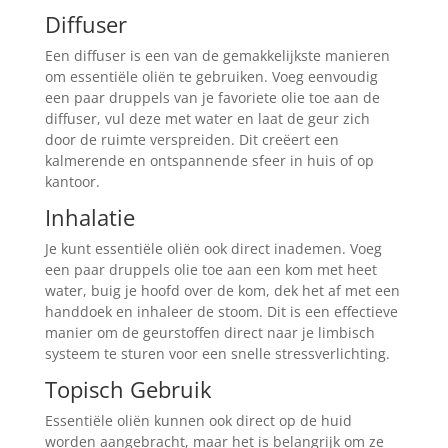
Diffuser
Een diffuser is een van de gemakkelijkste manieren
om essentiële oliën te gebruiken. Voeg eenvoudig
een paar druppels van je favoriete olie toe aan de
diffuser, vul deze met water en laat de geur zich
door de ruimte verspreiden. Dit creëert een
kalmerende en ontspannende sfeer in huis of op
kantoor.
Inhalatie
Je kunt essentiële oliën ook direct inademen. Voeg
een paar druppels olie toe aan een kom met heet
water, buig je hoofd over de kom, dek het af met een
handdoek en inhaleer de stoom. Dit is een effectieve
manier om de geurstoffen direct naar je limbisch
systeem te sturen voor een snelle stressverlichting.
Topisch Gebruik
Essentiële oliën kunnen ook direct op de huid
worden aangebracht, maar het is belangrijk om ze