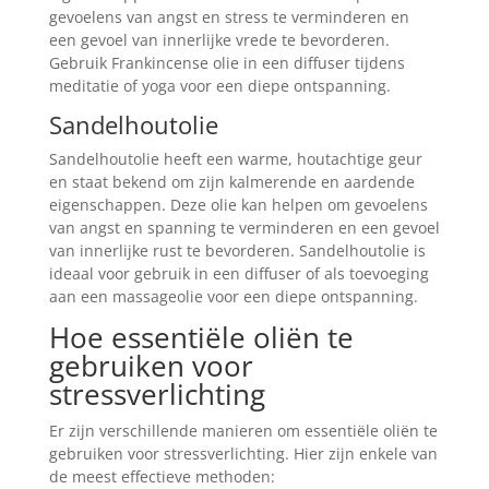
gevoelens van angst en stress te verminderen en
een gevoel van innerlijke vrede te bevorderen.
Gebruik Frankincense olie in een diffuser tijdens
meditatie of yoga voor een diepe ontspanning.
Sandelhoutolie
Sandelhoutolie heeft een warme, houtachtige geur
en staat bekend om zijn kalmerende en aardende
eigenschappen. Deze olie kan helpen om gevoelens
van angst en spanning te verminderen en een gevoel
van innerlijke rust te bevorderen. Sandelhoutolie is
ideaal voor gebruik in een diffuser of als toevoeging
aan een massageolie voor een diepe ontspanning.
Hoe essentiële oliën te
gebruiken voor
stressverlichting
Er zijn verschillende manieren om essentiële oliën te
gebruiken voor stressverlichting. Hier zijn enkele van
de meest effectieve methoden: