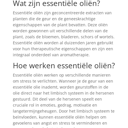
Wat zijn essentiële oliën?
Essentiële oliën zijn geconcentreerde extracten van
planten die de geur en de geneeskrachtige
eigenschappen van de plant bevatten. Deze oliën
worden gewonnen uit verschillende delen van de
plant, zoals de bloemen, bladeren, schors of wortels.
Essentiële oliën worden al duizenden jaren gebruikt
voor hun therapeutische eigenschappen en zijn een
integraal onderdeel van aromatherapie.
Hoe werken essentiële oliën?
Essentiële oliën werken op verschillende manieren
om stress te verlichten. Wanneer je de geur van een
essentiële olie inademt, worden geurstoffen in de
olie direct naar het limbisch systeem in de hersenen
gestuurd. Dit deel van de hersenen speelt een
cruciale rol in emoties, gedrag, motivatie en
langetermijngeheugen. Door het limbisch systeem te
beïnvloeden, kunnen essentiële oliën helpen om
gevoelens van angst en stress te verminderen en