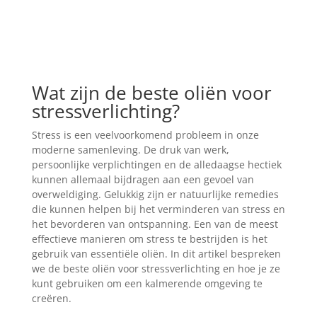
Wat zijn de beste oliën voor
stressverlichting?
Stress is een veelvoorkomend probleem in onze
moderne samenleving. De druk van werk,
persoonlijke verplichtingen en de alledaagse hectiek
kunnen allemaal bijdragen aan een gevoel van
overweldiging. Gelukkig zijn er natuurlijke remedies
die kunnen helpen bij het verminderen van stress en
het bevorderen van ontspanning. Een van de meest
effectieve manieren om stress te bestrijden is het
gebruik van essentiële oliën. In dit artikel bespreken
we de beste oliën voor stressverlichting en hoe je ze
kunt gebruiken om een kalmerende omgeving te
creëren.