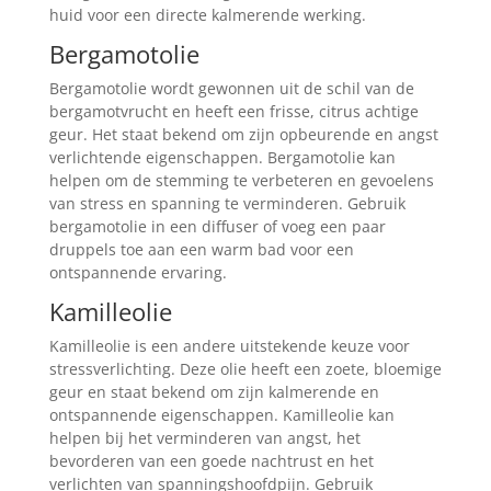
huid voor een directe kalmerende werking.
Bergamotolie
Bergamotolie wordt gewonnen uit de schil van de
bergamotvrucht en heeft een frisse, citrus achtige
geur. Het staat bekend om zijn opbeurende en angst
verlichtende eigenschappen. Bergamotolie kan
helpen om de stemming te verbeteren en gevoelens
van stress en spanning te verminderen. Gebruik
bergamotolie in een diffuser of voeg een paar
druppels toe aan een warm bad voor een
ontspannende ervaring.
Kamilleolie
Kamilleolie is een andere uitstekende keuze voor
stressverlichting. Deze olie heeft een zoete, bloemige
geur en staat bekend om zijn kalmerende en
ontspannende eigenschappen. Kamilleolie kan
helpen bij het verminderen van angst, het
bevorderen van een goede nachtrust en het
verlichten van spanningshoofdpijn. Gebruik