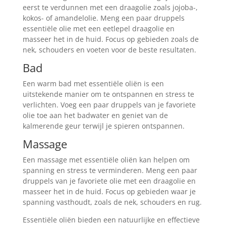
eerst te verdunnen met een draagolie zoals jojoba-,
kokos- of amandelolie. Meng een paar druppels
essentiële olie met een eetlepel draagolie en
masseer het in de huid. Focus op gebieden zoals de
nek, schouders en voeten voor de beste resultaten.
Bad
Een warm bad met essentiële oliën is een
uitstekende manier om te ontspannen en stress te
verlichten. Voeg een paar druppels van je favoriete
olie toe aan het badwater en geniet van de
kalmerende geur terwijl je spieren ontspannen.
Massage
Een massage met essentiële oliën kan helpen om
spanning en stress te verminderen. Meng een paar
druppels van je favoriete olie met een draagolie en
masseer het in de huid. Focus op gebieden waar je
spanning vasthoudt, zoals de nek, schouders en rug.
Essentiële oliën bieden een natuurlijke en effectieve