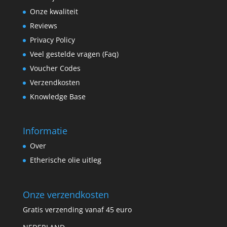
Onze kwaliteit
Reviews
Privacy Policy
Veel gestelde vragen (Faq)
Voucher Codes
Verzendkosten
Knowledge Base
Informatie
Over
Etherische olie uitleg
Onze verzendkosten
Gratis verzending vanaf 45 euro