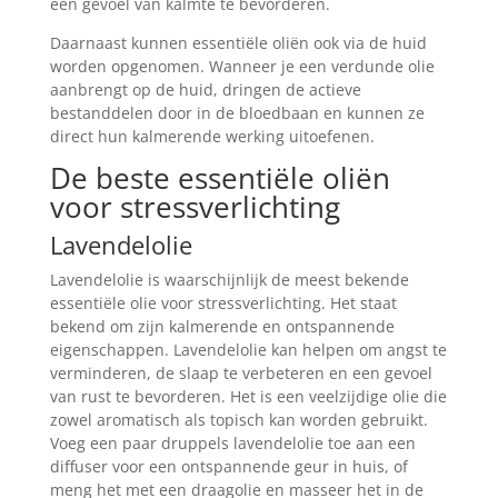
een gevoel van kalmte te bevorderen.
Daarnaast kunnen essentiële oliën ook via de huid
worden opgenomen. Wanneer je een verdunde olie
aanbrengt op de huid, dringen de actieve
bestanddelen door in de bloedbaan en kunnen ze
direct hun kalmerende werking uitoefenen.
De beste essentiële oliën
voor stressverlichting
Lavendelolie
Lavendelolie is waarschijnlijk de meest bekende
essentiële olie voor stressverlichting. Het staat
bekend om zijn kalmerende en ontspannende
eigenschappen. Lavendelolie kan helpen om angst te
verminderen, de slaap te verbeteren en een gevoel
van rust te bevorderen. Het is een veelzijdige olie die
zowel aromatisch als topisch kan worden gebruikt.
Voeg een paar druppels lavendelolie toe aan een
diffuser voor een ontspannende geur in huis, of
meng het met een draagolie en masseer het in de