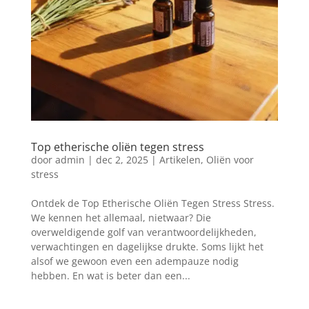
Top etherische oliën tegen stress
door
admin
|
dec 2, 2025
|
Artikelen
,
Oliën voor
stress
Ontdek de Top Etherische Oliën Tegen Stress Stress.
We kennen het allemaal, nietwaar? Die
overweldigende golf van verantwoordelijkheden,
verwachtingen en dagelijkse drukte. Soms lijkt het
alsof we gewoon even een adempauze nodig
hebben. En wat is beter dan een...