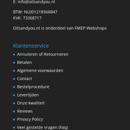
E: info@oilsandyou.nl
BTW: NL001218366B47
KVK: 73368717
Oilsandyou.nl is onderdeel van FMEP Webshops
Klantenservice
Annuleren of Retourneren
Betalen
Algemene voorwaarden
Contact
Bestelprocedure
Levertijden
Onze kwaliteit
Reviews
Privacy Policy
Veel gestelde vragen (Faq)