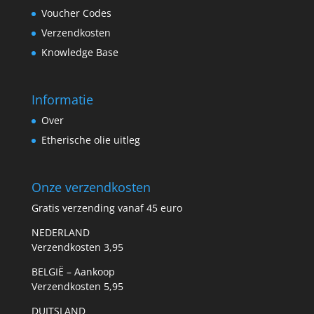
Voucher Codes
Verzendkosten
Knowledge Base
Informatie
Over
Etherische olie uitleg
Onze verzendkosten
Gratis verzending vanaf 45 euro
NEDERLAND
Verzendkosten 3,95
BELGIË – Aankoop
Verzendkosten 5,95
DUITSLAND