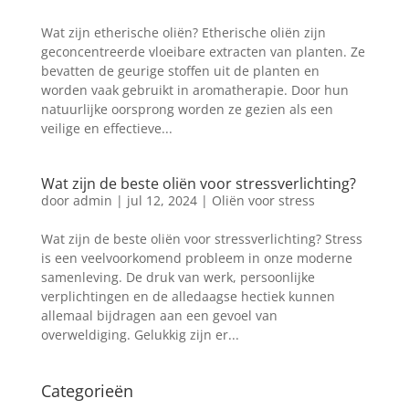
Wat zijn etherische oliën? Etherische oliën zijn
geconcentreerde vloeibare extracten van planten. Ze
bevatten de geurige stoffen uit de planten en
worden vaak gebruikt in aromatherapie. Door hun
natuurlijke oorsprong worden ze gezien als een
veilige en effectieve...
Wat zijn de beste oliën voor stressverlichting?
door
admin
|
jul 12, 2024
|
Oliën voor stress
Wat zijn de beste oliën voor stressverlichting? Stress
is een veelvoorkomend probleem in onze moderne
samenleving. De druk van werk, persoonlijke
verplichtingen en de alledaagse hectiek kunnen
allemaal bijdragen aan een gevoel van
overweldiging. Gelukkig zijn er...
Categorieën