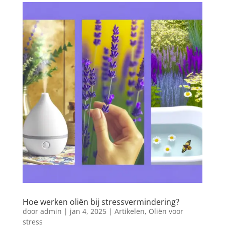
Hoe werken oliën bij stressvermindering?
door
admin
|
jan 4, 2025
|
Artikelen
,
Oliën voor
stress