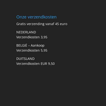
Onze verzendkosten
Gratis verzending vanaf 45 euro
NEDERLAND
Verzendkosten 3,95
BELGIË – Aankoop
Verzendkosten 5,95
DUITSLAND
Verzendkosten EUR 9,50