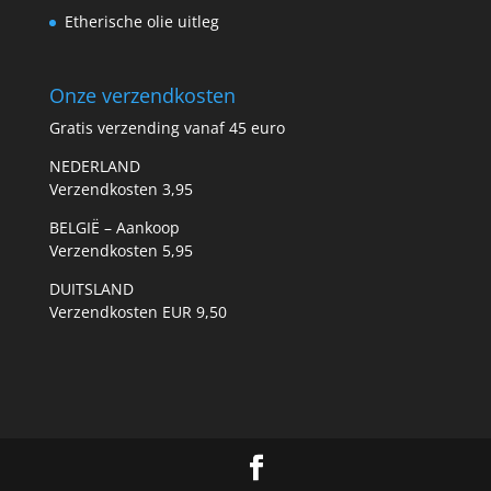
Etherische olie uitleg
Onze verzendkosten
Gratis verzending vanaf 45 euro
NEDERLAND
Verzendkosten 3,95
BELGIË – Aankoop
Verzendkosten 5,95
DUITSLAND
Verzendkosten EUR 9,50