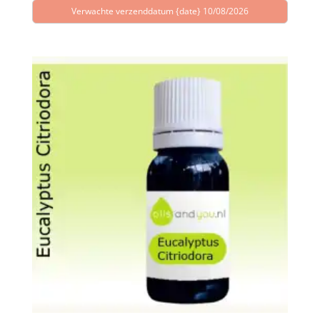
Verwachte verzenddatum {date} 10/08/2026