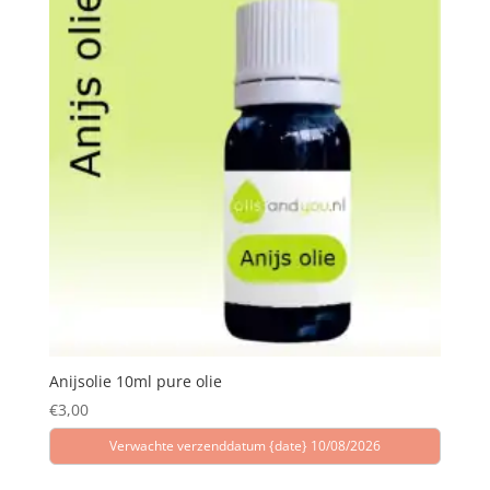
Anijsolie 10ml pure olie
€
3,00
Verwachte verzenddatum {date} 10/08/2026