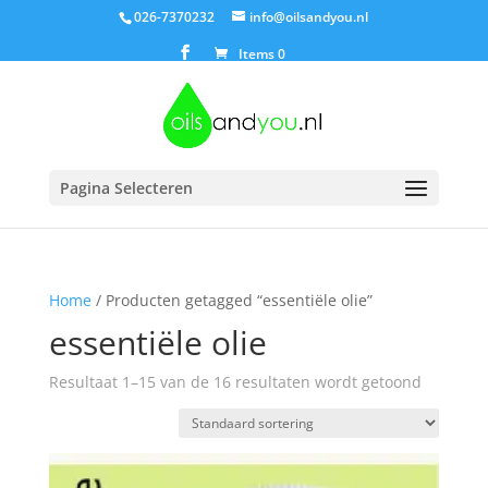
026-7370232
info@oilsandyou.nl
Items 0
Pagina Selecteren
Home
/ Producten getagged “essentiële olie”
essentiële olie
Resultaat 1–15 van de 16 resultaten wordt getoond