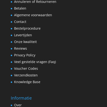
Annuleren of Retourneren
Betalen
Algemene voorwaarden
Contact
Bestelprocedure
Levertijden
Onze kwaliteit
Reviews
Privacy Policy
Veel gestelde vragen (Faq)
Voucher Codes
Verzendkosten
Knowledge Base
Informatie
Over