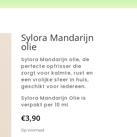
Sylora Mandarijn
olie
Sylora Mandarijn olie, de
perfecte opfrisser die
zorgt voor kalmte, rust en
een vrolijke sfeer in huis,
geschikt voor iedereen.
Sylora Mandarijn Olie is
verpakt per 10 ml
€
3,90
Op voorraad