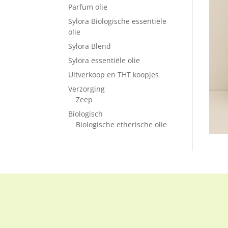
Parfum olie
Sylora Biologische essentiële
olie
Sylora Blend
Sylora essentiële olie
Uitverkoop en THT koopjes
Verzorging
Zeep
Biologisch
Biologische etherische olie