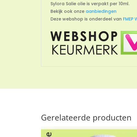
Sylora Salie olie is verpakt per 10ml.
Bekijk ook onze
aanbiedingen
Deze webshop is onderdeel van
FMEP 
Gerelateerde producten