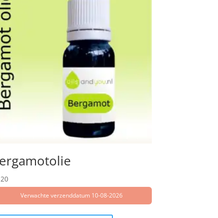
ergamotolie
,20
Verwachte verzenddatum 10-08-2026