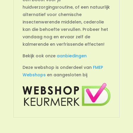
huidverzorgingsroutine, of een natuurlijk
alternatief voor chemische
insectenwerende middelen, cederolie
kan die behoefte vervullen. Probeer het
vandaag nog en ervaar zelf de
kalmerende en verfrissende effecten!
Bekijk ook onze
aanbiedingen
Deze webshop is onderdeel van
FMEP
Webshops
en aangesloten bij