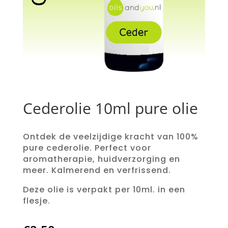
Cederolie 10ml pure olie
Ontdek de veelzijdige kracht van 100%
pure cederolie. Perfect voor
aromatherapie, huidverzorging en
meer. Kalmerend en verfrissend.
Deze olie is verpakt per 10ml. in een
flesje.