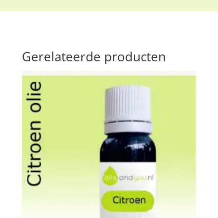
Gerelateerde producten