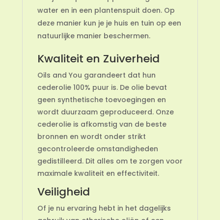
water en in een plantenspuit doen. Op
deze manier kun je je huis en tuin op een
natuurlijke manier beschermen.
Kwaliteit en Zuiverheid
Oils and You garandeert dat hun
cederolie 100% puur is. De olie bevat
geen synthetische toevoegingen en
wordt duurzaam geproduceerd. Onze
cederolie is afkomstig van de beste
bronnen en wordt onder strikt
gecontroleerde omstandigheden
gedistilleerd. Dit alles om te zorgen voor
maximale kwaliteit en effectiviteit.
Veiligheid
Of je nu ervaring hebt in het dagelijks