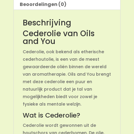
Beoordelingen (0)
Beschrijving
Cederolie van Oils
and You
Cederolie, ook bekend als etherische
cederhoutolie, is een van de meest
gewaardeerde oliën binnen de wereld
van aromatherapie. Oils and You brengt
met deze cederolie een puur en
natuurlijk product dat je tal van
mogelijkheden biedt voor zowel je
fysieke als mentale welzijn.
Wat is Cederolie?
Cederolie wordt gewonnen uit de
houtschors van cederbomen. De olie,