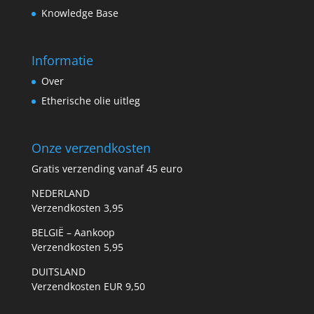
Knowledge Base
Informatie
Over
Etherische olie uitleg
Onze verzendkosten
Gratis verzending vanaf 45 euro
NEDERLAND
Verzendkosten 3,95
BELGIË – Aankoop
Verzendkosten 5,95
DUITSLAND
Verzendkosten EUR 9,50