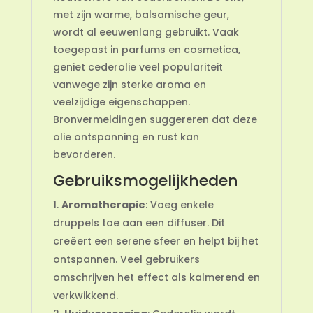
met zijn warme, balsamische geur,
wordt al eeuwenlang gebruikt. Vaak
toegepast in parfums en cosmetica,
geniet cederolie veel populariteit
vanwege zijn sterke aroma en
veelzijdige eigenschappen.
Bronvermeldingen suggereren dat deze
olie ontspanning en rust kan
bevorderen.
Gebruiksmogelijkheden
Aromatherapie
: Voeg enkele
druppels toe aan een diffuser. Dit
creëert een serene sfeer en helpt bij het
ontspannen. Veel gebruikers
omschrijven het effect als kalmerend en
verkwikkend.