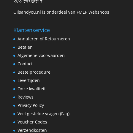
KVK: 73368717
Oilsandyou.nl is onderdeel van FMEP Webshops
Klantenservice
Annuleren of Retourneren
Betalen
Algemene voorwaarden
Contact
Bestelprocedure
Levertijden
Onze kwaliteit
Reviews
Privacy Policy
Veel gestelde vragen (Faq)
Voucher Codes
Verzendkosten