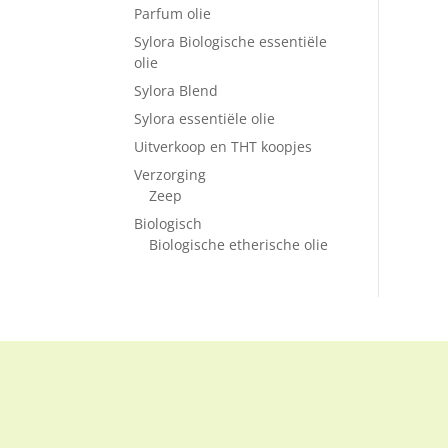
Parfum olie
Sylora Biologische essentiële
olie
Sylora Blend
Sylora essentiële olie
Uitverkoop en THT koopjes
Verzorging
Zeep
Biologisch
Biologische etherische olie