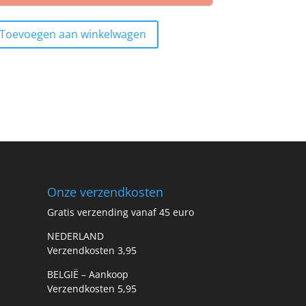
Toevoegen aan winkelwagen
Onze verzendkosten
Gratis verzending vanaf 45 euro
NEDERLAND
Verzendkosten 3,95
BELGIË – Aankoop
Verzendkosten 5,95