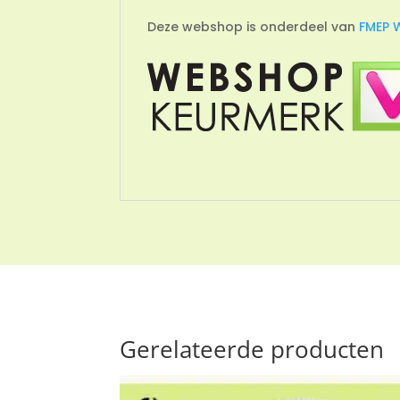
Deze webshop is onderdeel van
FMEP 
Gerelateerde producten