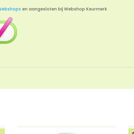
Webshops
en aangesloten bij Webshop Keurmerk