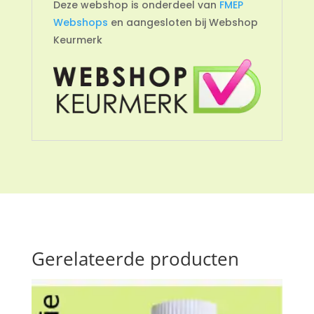
Deze webshop is onderdeel van
FMEP
Webshops
en aangesloten bij Webshop
Keurmerk
Gerelateerde producten