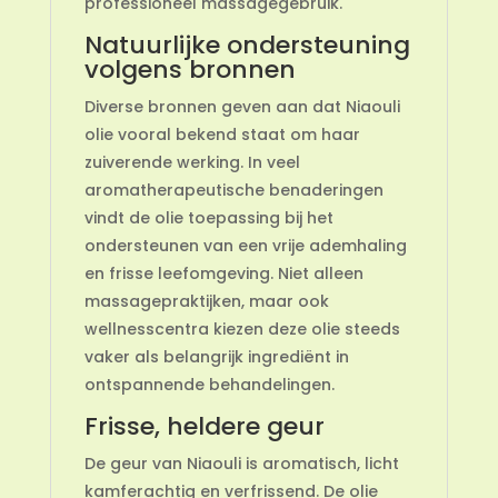
professioneel massagegebruik.
Natuurlijke ondersteuning
volgens bronnen
Diverse bronnen geven aan dat Niaouli
olie vooral bekend staat om haar
zuiverende werking. In veel
aromatherapeutische benaderingen
vindt de olie toepassing bij het
ondersteunen van een vrije ademhaling
en frisse leefomgeving. Niet alleen
massagepraktijken, maar ook
wellnesscentra kiezen deze olie steeds
vaker als belangrijk ingrediënt in
ontspannende behandelingen.
Frisse, heldere geur
De geur van Niaouli is aromatisch, licht
kamferachtig en verfrissend. De olie