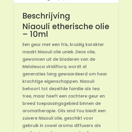
Beschrijving
Niaouli etherische olie
– 10ml
Een geur met een fris, kruidig karakter
maakt Niaouli olie uniek. Deze olie,
gewonnen uit de bladeren van de
Melaleuca viridiflora, wordt al
generaties lang gewaardeerd om haar
krachtige eigenschappen. Niaouli
behoort tot dezelfde familie als tea
tree, maar heeft een zachtere geur en
breed toepassingsgebied binnen de
aromatherapie. Oils and You biedt een
zuivere Niaouli olie, geschikt voor
gebruik in zowel aroma diffusers als