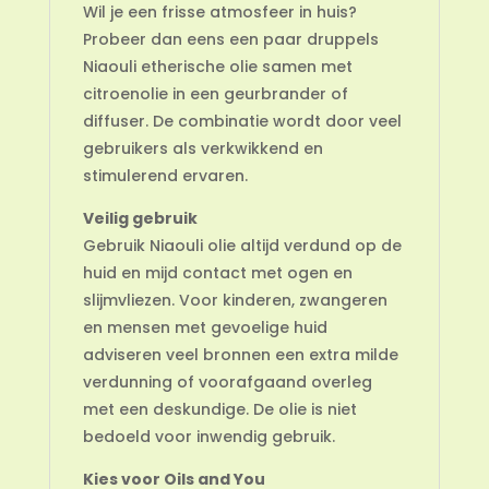
Wil je een frisse atmosfeer in huis?
Probeer dan eens een paar druppels
Niaouli etherische olie samen met
citroenolie in een geurbrander of
diffuser. De combinatie wordt door veel
gebruikers als verkwikkend en
stimulerend ervaren.
Veilig gebruik
Gebruik Niaouli olie altijd verdund op de
huid en mijd contact met ogen en
slijmvliezen. Voor kinderen, zwangeren
en mensen met gevoelige huid
adviseren veel bronnen een extra milde
verdunning of voorafgaand overleg
met een deskundige. De olie is niet
bedoeld voor inwendig gebruik.
Kies voor Oils and You