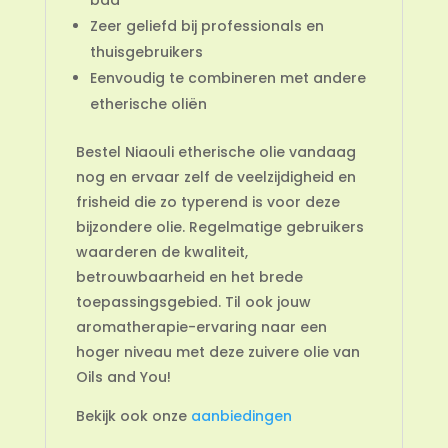
Zeer geliefd bij professionals en
thuisgebruikers
Eenvoudig te combineren met andere
etherische oliën
Bestel Niaouli etherische olie vandaag
nog en ervaar zelf de veelzijdigheid en
frisheid die zo typerend is voor deze
bijzondere olie. Regelmatige gebruikers
waarderen de kwaliteit,
betrouwbaarheid en het brede
toepassingsgebied. Til ook jouw
aromatherapie-ervaring naar een
hoger niveau met deze zuivere olie van
Oils and You!
Bekijk ook onze
aanbiedingen