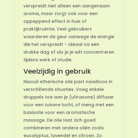
verspreidt niet alleen een aangenaam
aroma, maar zorgt ook voor een
oppeppend effect in huis of
praktijkruimte. Veel gebruikers
waarderen de geur vanwege de energie
die het verspreidt – ideaal na een
drukke dag of als je je wilt concentreren
tijdens werk of studie.
Veelzijdig in gebruik
Niaouli etherische olie past naadloos in
verschillende situaties. Voeg enkele
druppels toe aan je (ultrasone) diffuser
voor een zuivere lucht, of meng met een
basisolie voor een aromatische
massage. De olie laat zich goed
combineren met andere oliën zoals
eucalyptus, lavendel en citroen. Zo