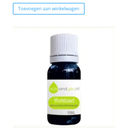
Toevoegen aan winkelwagen