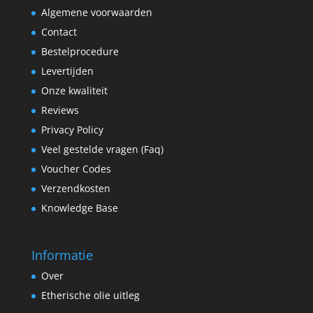
Algemene voorwaarden
Contact
Bestelprocedure
Levertijden
Onze kwaliteit
Reviews
Privacy Policy
Veel gestelde vragen (Faq)
Voucher Codes
Verzendkosten
Knowledge Base
Informatie
Over
Etherische olie uitleg