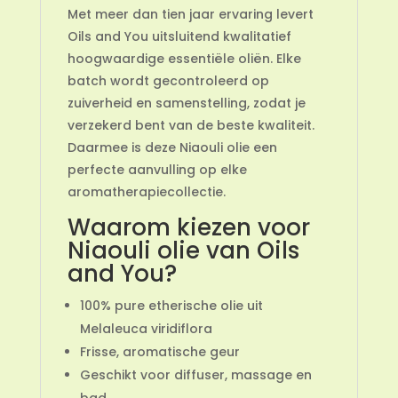
Met meer dan tien jaar ervaring levert
Oils and You uitsluitend kwalitatief
hoogwaardige essentiële oliën. Elke
batch wordt gecontroleerd op
zuiverheid en samenstelling, zodat je
verzekerd bent van de beste kwaliteit.
Daarmee is deze Niaouli olie een
perfecte aanvulling op elke
aromatherapiecollectie.
Waarom kiezen voor
Niaouli olie van Oils
and You?
100% pure etherische olie uit
Melaleuca viridiflora
Frisse, aromatische geur
Geschikt voor diffuser, massage en
bad