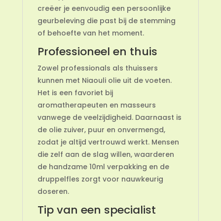
creëer je eenvoudig een persoonlijke
geurbeleving die past bij de stemming
of behoefte van het moment.
Professioneel en thuis
Zowel professionals als thuissers
kunnen met Niaouli olie uit de voeten.
Het is een favoriet bij
aromatherapeuten en masseurs
vanwege de veelzijdigheid. Daarnaast is
de olie zuiver, puur en onvermengd,
zodat je altijd vertrouwd werkt. Mensen
die zelf aan de slag willen, waarderen
de handzame 10ml verpakking en de
druppelfles zorgt voor nauwkeurig
doseren.
Tip van een specialist