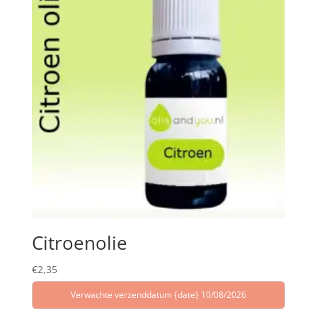
Citroenolie
€
2,35
Verwachte verzenddatum {date} 10/08/2026