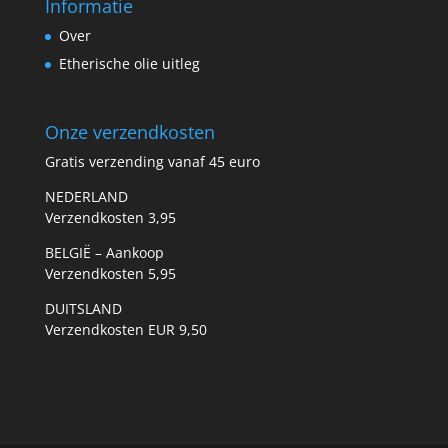
Informatie
Over
Etherische olie uitleg
Onze verzendkosten
Gratis verzending vanaf 45 euro
NEDERLAND
Verzendkosten 3,95
BELGIË – Aankoop
Verzendkosten 5,95
DUITSLAND
Verzendkosten EUR 9,50