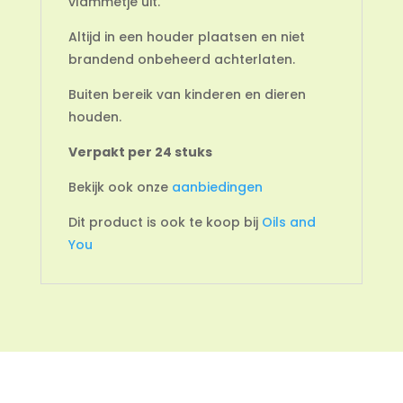
vlammetje uit.
Altijd in een houder plaatsen en niet
brandend onbeheerd achterlaten.
Buiten bereik van kinderen en dieren
houden.
Verpakt per 24 stuks
Bekijk ook onze
aanbiedingen
Dit product is ook te koop bij
Oils and
You