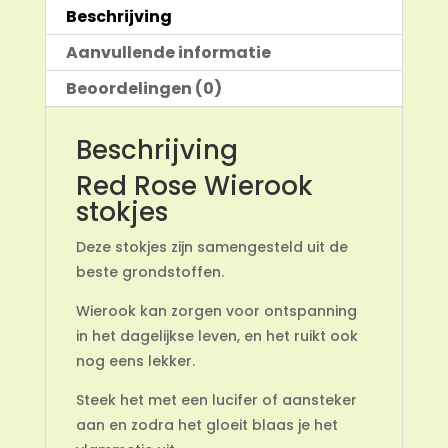
Beschrijving
Aanvullende informatie
Beoordelingen (0)
Beschrijving
Red Rose Wierook
stokjes
Deze stokjes zijn samengesteld uit de
beste grondstoffen.
Wierook kan zorgen voor ontspanning
in het dagelijkse leven, en het ruikt ook
nog eens lekker.
Steek het met een lucifer of aansteker
aan en zodra het gloeit blaas je het