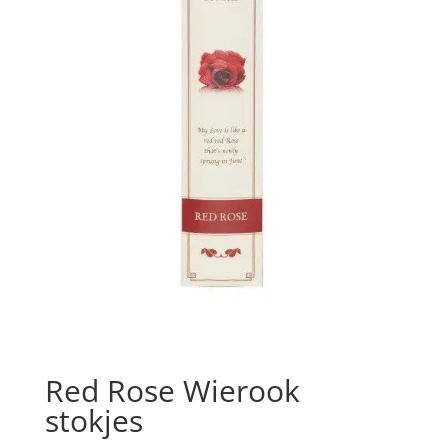
Red Rose Wierook
stokjes