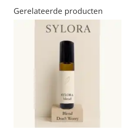
Gerelateerde producten