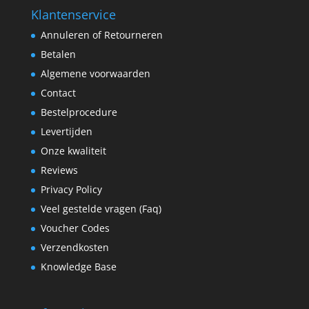
Klantenservice
Annuleren of Retourneren
Betalen
Algemene voorwaarden
Contact
Bestelprocedure
Levertijden
Onze kwaliteit
Reviews
Privacy Policy
Veel gestelde vragen (Faq)
Voucher Codes
Verzendkosten
Knowledge Base